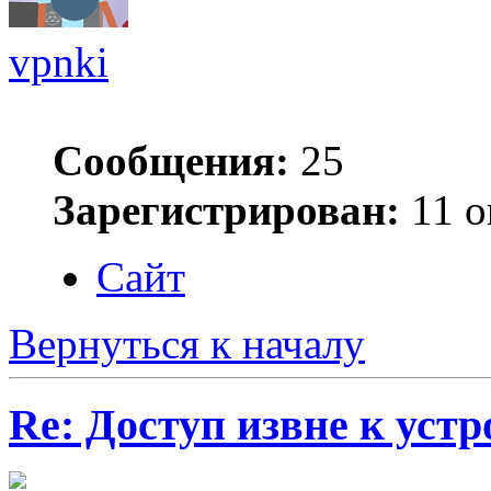
vpnki
Сообщения:
25
Зарегистрирован:
11 о
Сайт
Вернуться к началу
Re: Доступ извне к уст