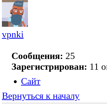
vpnki
Сообщения:
25
Зарегистрирован:
11 о
Сайт
Вернуться к началу