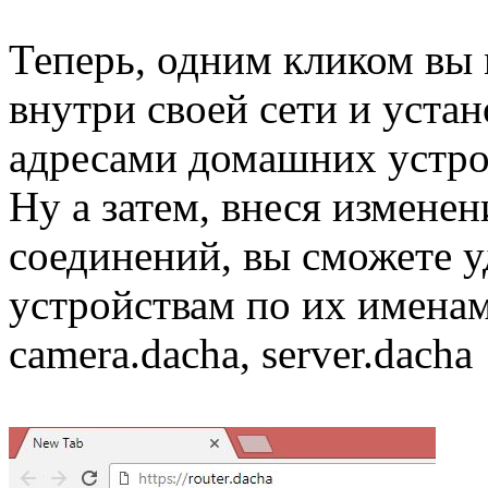
Теперь, одним кликом вы
внутри своей сети и уста
адресами домашних устро
Ну а затем, внеся измене
соединений, вы сможете у
устройствам по их именам,
camera.dacha, server.dacha