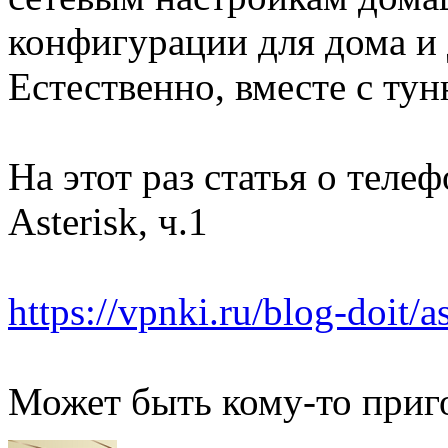
конфигурации для дома и 
Естественно, вместе с ту
На этот раз статья о теле
Asterisk, ч.1
https://vpnki.ru/blog-doit/a
Может быть кому-то приг