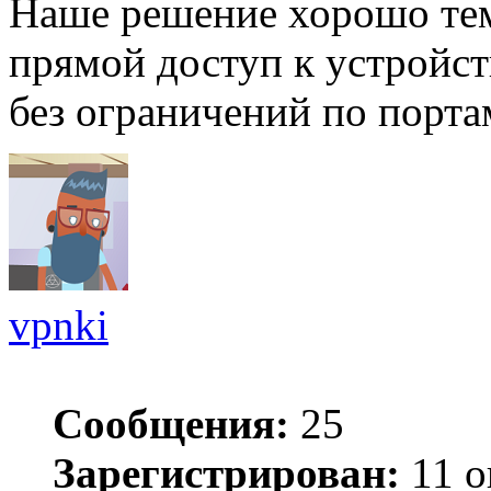
Наше решение хорошо тем
прямой доступ к устройст
без ограничений по порта
vpnki
Сообщения:
25
Зарегистрирован:
11 о