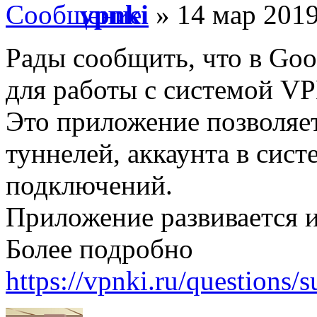
vpnki
» 14 мар 2019
Рады сообщить, что в Goo
для работы с системой V
Это приложение позволяет
туннелей, аккаунта в сист
подключений.
Приложение развивается и
Более подробно
https://vpnki.ru/questions/s