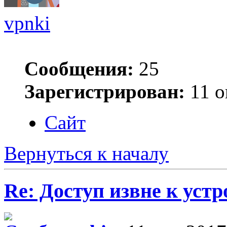
vpnki
Сообщения:
25
Зарегистрирован:
11 о
Сайт
Вернуться к началу
Re: Доступ извне к уст