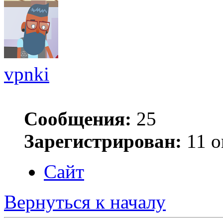
vpnki
Сообщения:
25
Зарегистрирован:
11 о
Сайт
Вернуться к началу