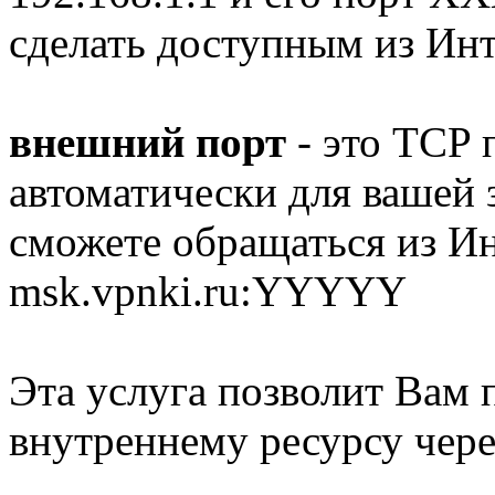
сделать доступным из Ин
внешний порт
- это TCP 
автоматически для вашей 
сможете обращаться из И
msk.vpnki.ru:YYYYY
Эта услуга позволит Вам 
внутреннему ресурсу чере