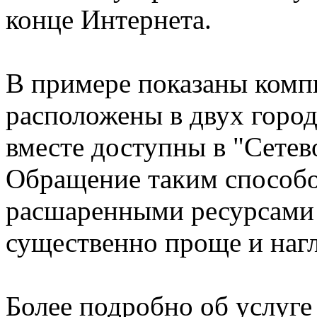
конце Интернета.
В примере показаны компь
расположены в двух городс
вместе доступны в "Сетев
Обращение таким способо
расшаренными ресурсами 
существенно проще и нагл
Более подробно об услуге 