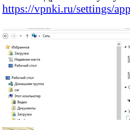
https://vpnki.ru/settings/ap