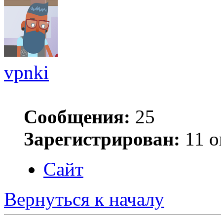
vpnki
Сообщения:
25
Зарегистрирован:
11 о
Сайт
Вернуться к началу