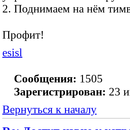
2. Поднимаем на нём тим
Профит!
esisl
Сообщения:
1505
Зарегистрирован:
23 и
Вернуться к началу