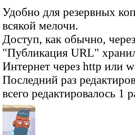
Удобно для резервных ко
всякой мелочи.
Доступ, как обычно, чере
"Публикация URL" хранил
Интернет через http или w
Последний раз редактиро
всего редактировалось 1 р