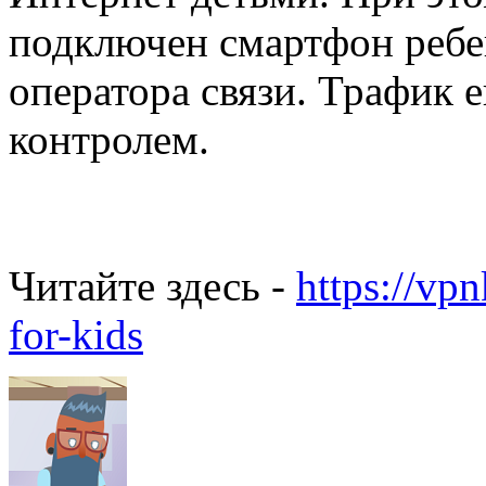
подключен смартфон ребен
оператора связи. Трафик 
контролем.
Читайте здесь -
https://vpn
for-kids