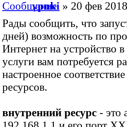
vpnki
» 20 фев 2018
Рады сообщить, что запус
дней) возможность по про
Интернет на устройство в
услуги вам потребуется 
настроенное соответствие
ресурсов.
внутренний ресурс
- это 
192.168.1.1 и его порт X