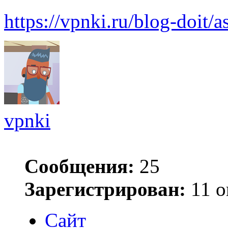
https://vpnki.ru/blog-doit/
vpnki
Сообщения:
25
Зарегистрирован:
11 о
Сайт