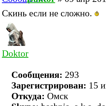
Скинь если не сложно.
Doktor
Сообщения:
293
Зарегистрирован:
15 и
Откуда:
Омск