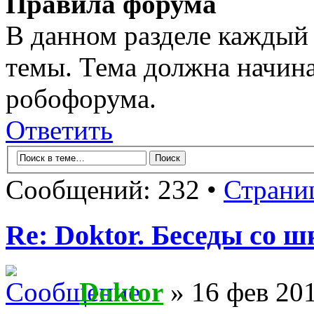
Правила форума
В данном разделе каждый 
темы. Тема должна начина
робофорума.
Ответить
Сообщений: 232 •
Страни
Re: Doktor. Беседы со ш
Doktor
» 16 фев 201