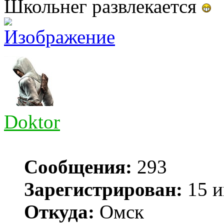
Школьнег развлекается
Doktor
Сообщения:
293
Зарегистрирован:
15 и
Откуда:
Омск