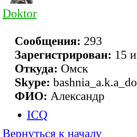
Doktor
Сообщения:
293
Зарегистрирован:
15 и
Откуда:
Омск
Skype:
bashnia_a.k.a_do
ФИО:
Александр
ICQ
Вернуться к началу