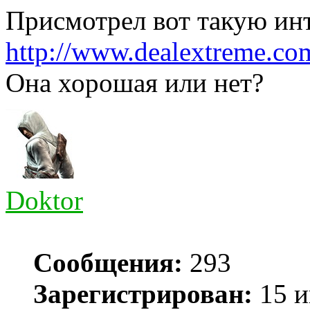
Присмотрел вот такую ин
http://www.dealextreme.com
Она хорошая или нет?
Doktor
Сообщения:
293
Зарегистрирован:
15 и