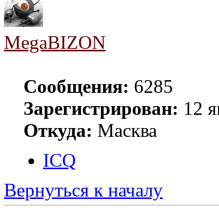
MegaBIZON
Сообщения:
6285
Зарегистрирован:
12 я
Откуда:
Масква
ICQ
Вернуться к началу