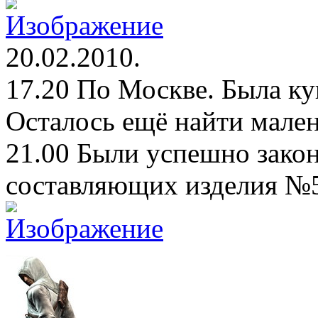
20.02.2010.
17.20 По Москве. Была ку
Осталось ещё найти мале
21.00 Были успешно зако
составляющих изделия №