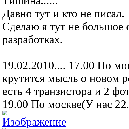
Тишина......
Давно тут и кто не писал.
Сделаю я тут не большое 
разработках.
19.02.2010.... 17.00 По мо
крутится мысль о новом р
есть 4 транзистора и 2 фо
19.00 По москве(У нас 22.