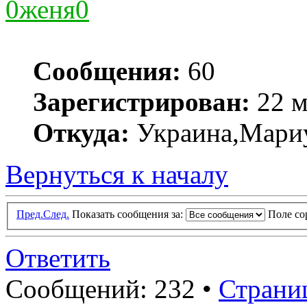
0женя0
Сообщения:
60
Зарегистрирован:
22 м
Откуда:
Украина,Мари
Вернуться к началу
Пред.
След.
Показать сообщения за:
Поле с
Ответить
Сообщений: 232 •
Страни