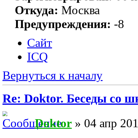
Откуда:
Москва
Предупреждения:
-8
Сайт
ICQ
Вернуться к началу
Re: Doktor. Беседы со ш
Doktor
» 04 апр 201