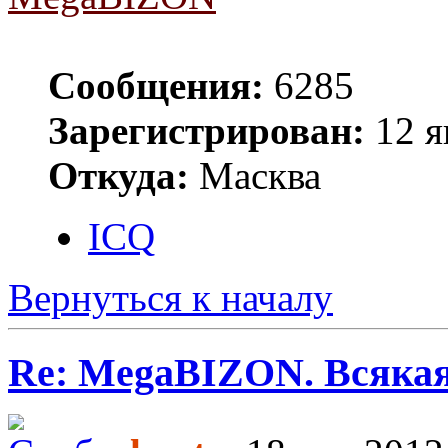
Сообщения:
6285
Зарегистрирован:
12 я
Откуда:
Масква
ICQ
Вернуться к началу
Re: MegaBIZON. Всяка