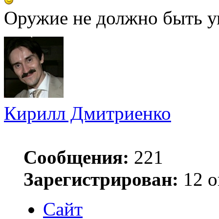
Оружие не должно быть у
Кирилл Дмитриенко
Сообщения:
221
Зарегистрирован:
12 о
Сайт