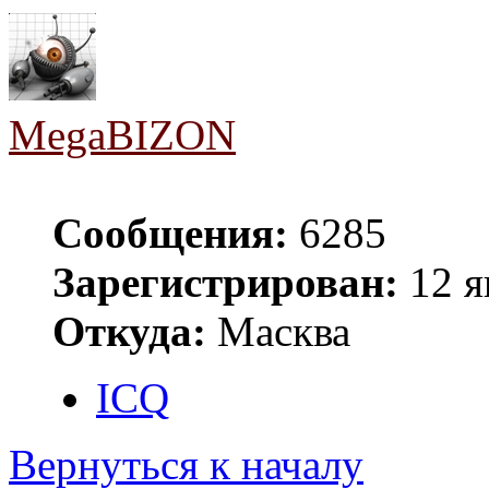
MegaBIZON
Сообщения:
6285
Зарегистрирован:
12 я
Откуда:
Масква
ICQ
Вернуться к началу