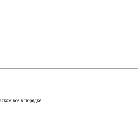
иском все в порядке