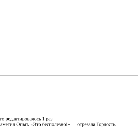
его редактировалось 1 раз.
аметил Опыт. «Это бесполезно!» — отрезала Гордость.