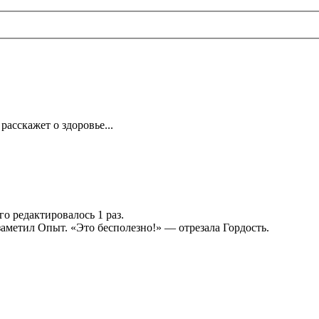
расскажет о здоровье...
его редактировалось 1 раз.
аметил Опыт. «Это бесполезно!» — отрезала Гордость.