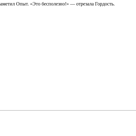
аметил Опыт. «Это бесполезно!» — отрезала Гордость.