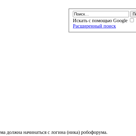
Искать с помощью Google
Расширенный поиск
ма должна начинаться с логина (ника) робофорума.