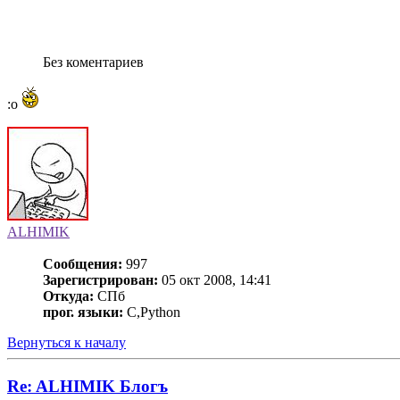
Без коментариев
:o
ALHIMIK
Сообщения:
997
Зарегистрирован:
05 окт 2008, 14:41
Откуда:
СПб
прог. языки:
C,Python
Вернуться к началу
Re: ALHIMIK Блогъ