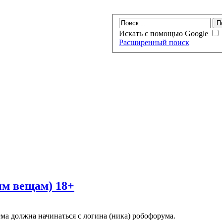
Искать с помощью Google
Расширенный поиск
ым вещам) 18+
ма должна начинаться с логина (ника) робофорума.