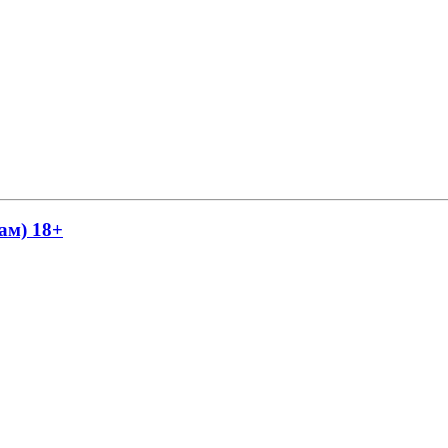
ам) 18+