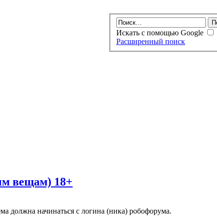
Искать с помощью Google
Расширенный поиск
ым вещам) 18+
ма должна начинаться с логина (ника) робофорума.