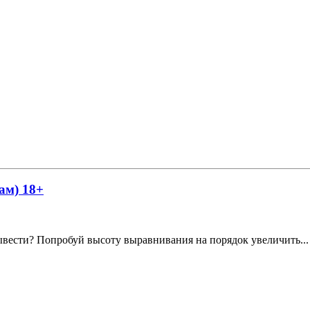
ам) 18+
вывести? Попробуй высоту выравнивания на порядок увеличить...