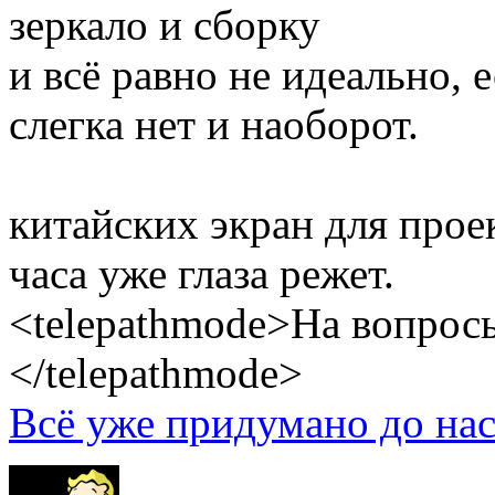
зеркало и сборку
и всё равно не идеально, 
слегка нет и наоборот.
китайских экран для проек
часа уже глаза режет.
<telepathmode>На вопросы
</telepathmode>
Всё уже придумано до нас