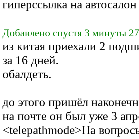
гиперссылка на автосалон 
Добавлено спустя 3 минуты 27
из китая приехали 2 под
за 16 дней.
обалдеть.
до этого пришёл наконечн
на почте он был уже 3 апр
<telepathmode>На вопросы