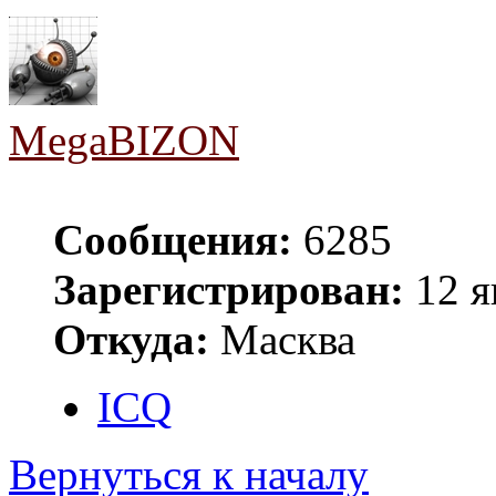
MegaBIZON
Сообщения:
6285
Зарегистрирован:
12 я
Откуда:
Масква
ICQ
Вернуться к началу