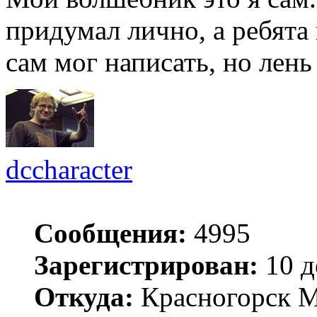
придумал лично, а ребята
сам мог написать, но лень
dccharacter
Сообщения:
4995
Зарегистрирован:
10 д
Откуда:
Красногорск 