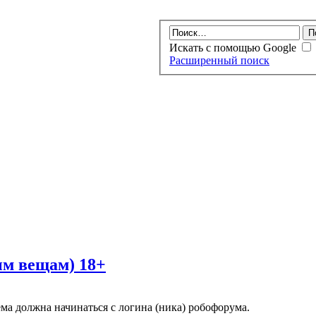
Искать с помощью Google
Расширенный поиск
ым вещам) 18+
ма должна начинаться с логина (ника) робофорума.