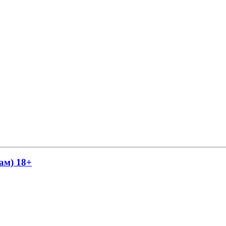
ам) 18+