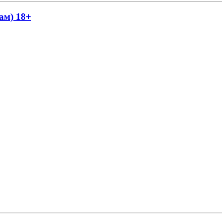
ам) 18+