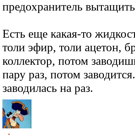
предохранитель вытащить
Есть еще какая-то жидкос
толи эфир, толи ацетон, 
коллектор, потом заводиш
пару раз, потом заводится
заводилась на раз.