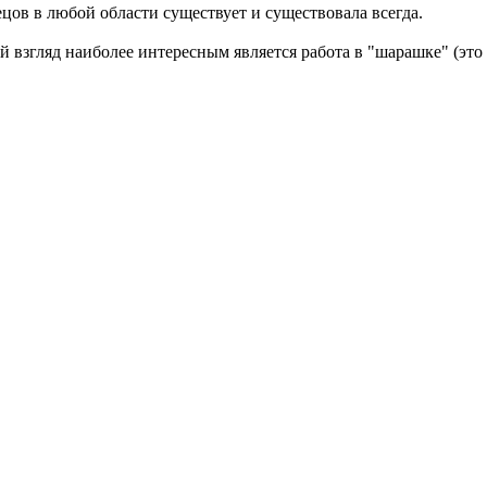
цов в любой области существует и существовала всегда.
ой взгляд наиболее интересным является работа в "шарашке" (эт