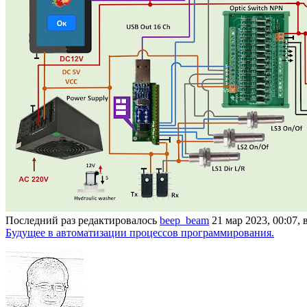
Последний раз редактировалось
beep_beam
21 мар 2023, 00:07, 
Будущее в автоматизации процессов программирования.