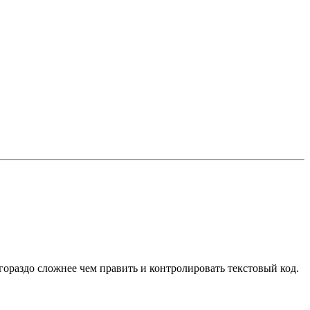
ораздо сложнее чем править и контролировать текстовый код.