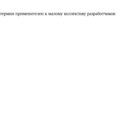
о термин применителен к малому коллективу разработчиков