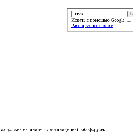
Искать с помощью Google
Расширенный поиск
ма должна начинаться с логина (ника) робофорума.