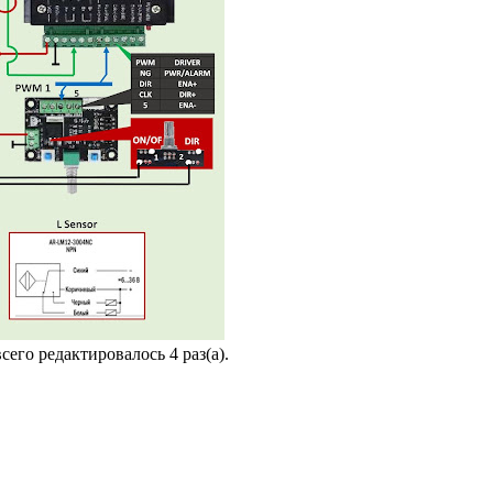
всего редактировалось 4 раз(а).