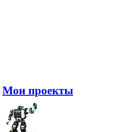
Мои проекты