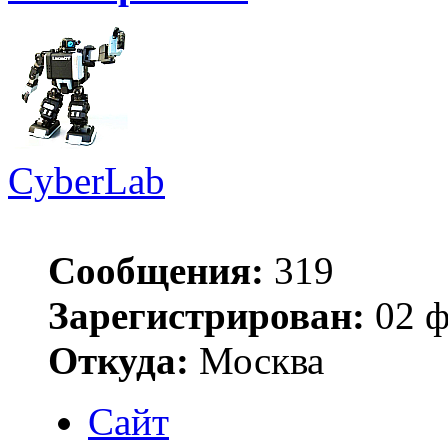
CyberLab
Сообщения:
319
Зарегистрирован:
02 ф
Откуда:
Москва
Сайт