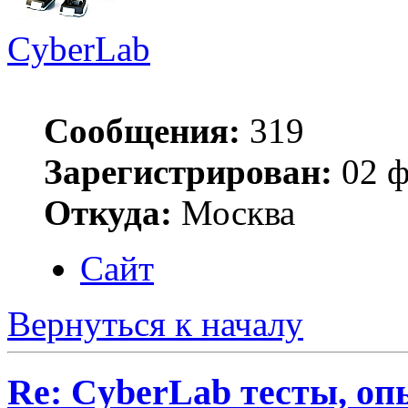
CyberLab
Сообщения:
319
Зарегистрирован:
02 ф
Откуда:
Москва
Сайт
Вернуться к началу
Re: CyberLab тесты, о