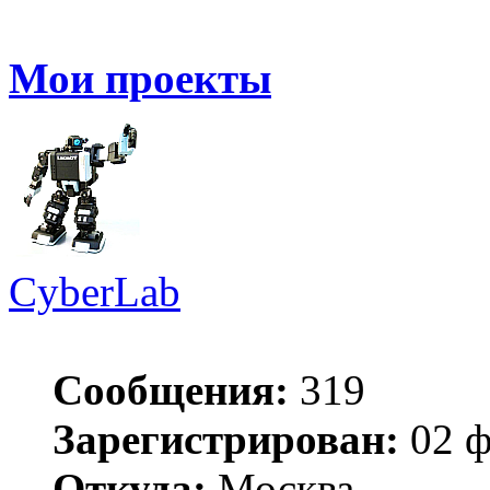
Мои проекты
CyberLab
Сообщения:
319
Зарегистрирован:
02 ф
Откуда:
Москва