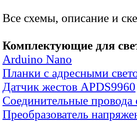
Все схемы, описание и ск
Комплектующие для све
Arduino Nano
Планки с адресными свет
Датчик жестов APDS9960
Соединительные провода 
Преобразователь напряжен