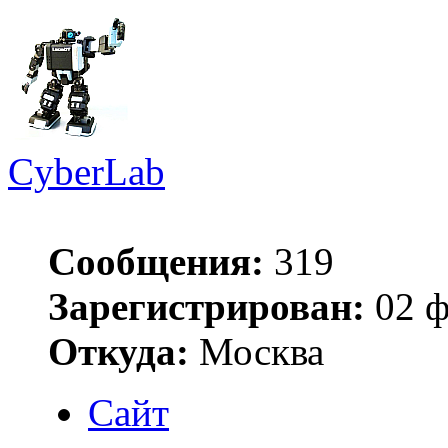
CyberLab
Сообщения:
319
Зарегистрирован:
02 ф
Откуда:
Москва
Сайт