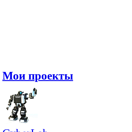
Мои проекты