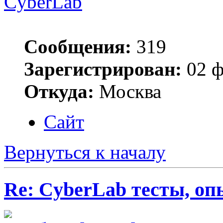
CyberLab
Сообщения:
319
Зарегистрирован:
02 ф
Откуда:
Москва
Сайт
Вернуться к началу
Re: CyberLab тесты, о