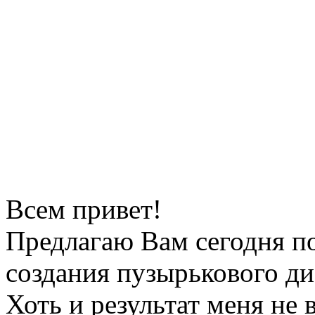
Всем привет!
Предлагаю Вам сегодня п
создания пузырькового ди
Хоть и результат меня не 