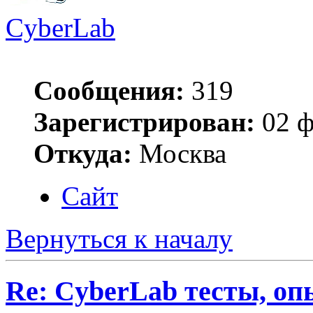
CyberLab
Сообщения:
319
Зарегистрирован:
02 ф
Откуда:
Москва
Сайт
Вернуться к началу
Re: CyberLab тесты, о