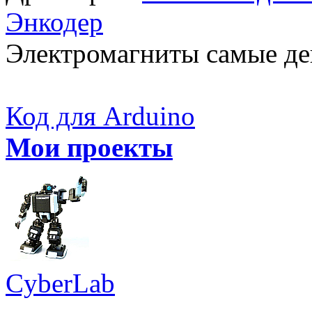
Энкодер
Электромагниты самые де
Код для Arduino
Мои проекты
CyberLab