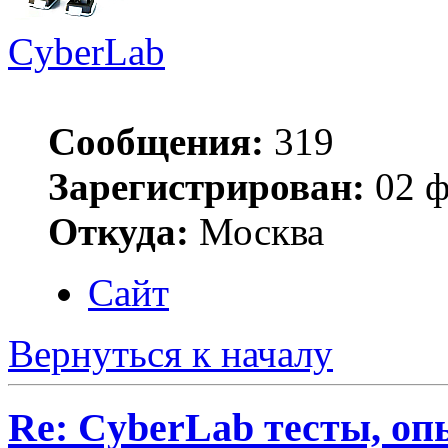
CyberLab
Сообщения:
319
Зарегистрирован:
02 ф
Откуда:
Москва
Сайт
Вернуться к началу
Re: CyberLab тесты, о