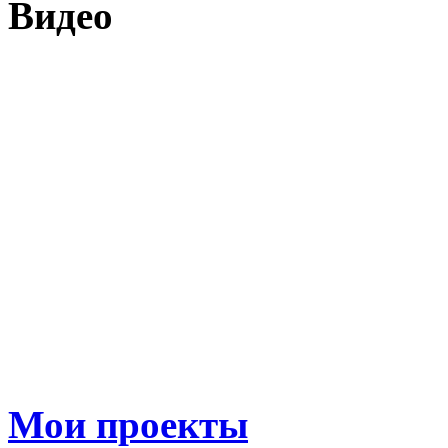
Видео
Мои проекты