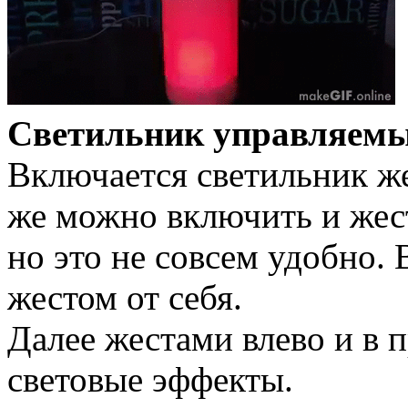
Светильник управляемы
Включается светильник же
же можно включить и жест
но это не совсем удобно.
жестом от себя.
Далее жестами влево и в 
световые эффекты.