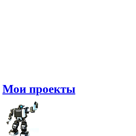
Мои проекты