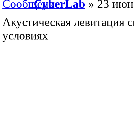
CyberLab
» 23 июн 
Акустическая левитация 
условиях