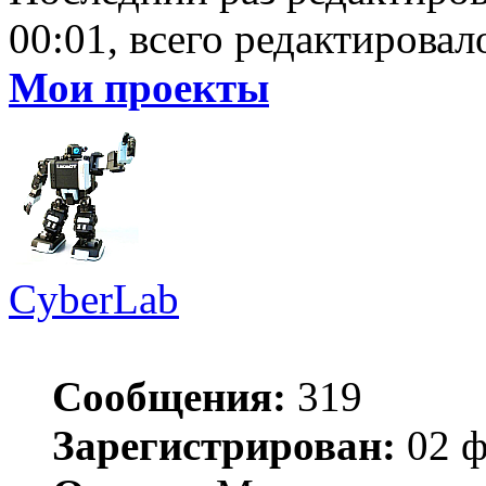
00:01, всего редактировало
Мои проекты
CyberLab
Сообщения:
319
Зарегистрирован:
02 ф