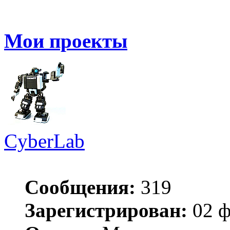
Мои проекты
CyberLab
Сообщения:
319
Зарегистрирован:
02 ф