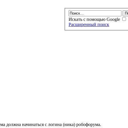
Искать с помощью Google
Расширенный поиск
ма должна начинаться с логина (ника) робофорума.