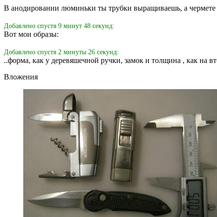
В анодировании люминьки ты трубки выращиваешь, а чермете
Добавлено спустя 9 минут 48 секунд:
Вот мои образы:
Добавлено спустя 2 минуты 26 секунд:
..форма, как у деревяшечной ручки, замок и толщина , как на вт
Вложения