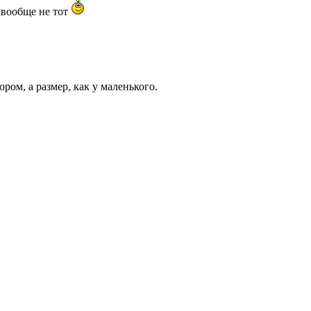
 вообще не тот
ором, а размер, как у маленького.