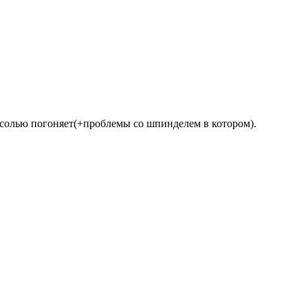
онсолью погоняет(+проблемы со шпинделем в котором).