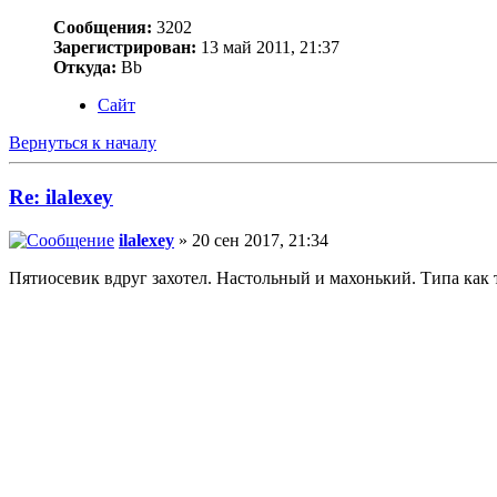
Сообщения:
3202
Зарегистрирован:
13 май 2011, 21:37
Откуда:
Bb
Сайт
Вернуться к началу
Re: ilalexey
ilalexey
» 20 сен 2017, 21:34
Пятиосевик вдруг захотел. Настольный и махонький. Типа как 