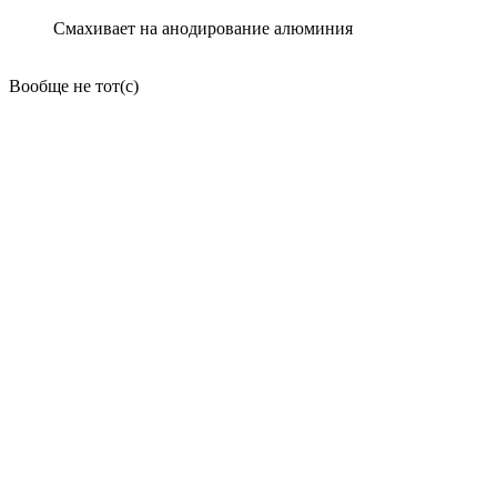
Смахивает на анодирование алюминия
Вообще не тот(с)