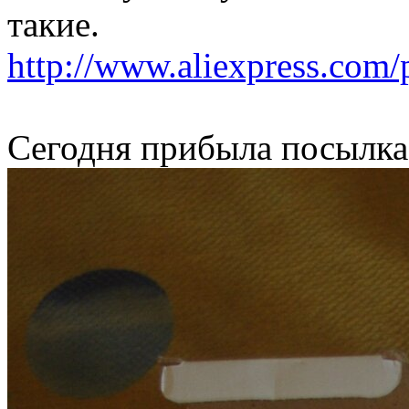
такие.
http://www.aliexpress.com/p
Сегодня прибыла посылка,