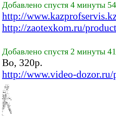
Добавлено спустя 4 минуты 54
http://www.kazprofservis.k
http://zaotexkom.ru/product
Добавлено спустя 2 минуты 41
Во, 320р.
http://www.video-dozor.ru/