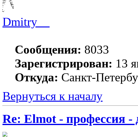
Dmitry__
Сообщения:
8033
Зарегистрирован:
13 я
Откуда:
Санкт-Петербу
Вернуться к началу
Re: Elmot - профессия -