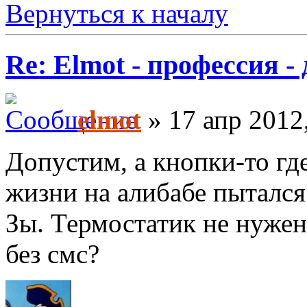
Вернуться к началу
Re: Elmot - профессия -
elmot
» 17 апр 2012
Допустим, а кнопки-то где
жизни на алибабе пытался
Зы. Термостатик не нужен
без смс?