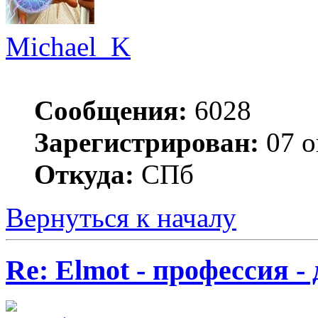
Michael_K
Сообщения:
6028
Зарегистрирован:
07 о
Откуда:
СПб
Вернуться к началу
Re: Elmot - профессия -