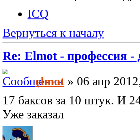
ICQ
Вернуться к началу
Re: Elmot - профессия -
elmot
» 06 апр 2012
17 баксов за 10 штук. И 24
Уже заказал