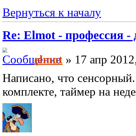
Вернуться к началу
Re: Elmot - профессия -
elmot
» 17 апр 2012
Написано, что сенсорный.
комплекте, таймер на нед