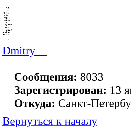
Dmitry__
Сообщения:
8033
Зарегистрирован:
13 я
Откуда:
Санкт-Петербу
Вернуться к началу