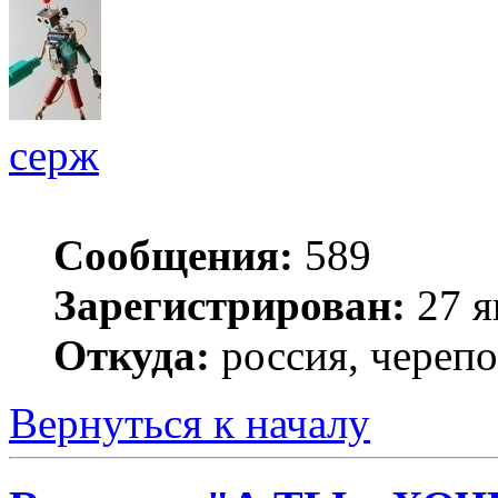
серж
Сообщения:
589
Зарегистрирован:
27 я
Откуда:
россия, череп
Вернуться к началу