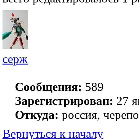
серж
Сообщения:
589
Зарегистрирован:
27 я
Откуда:
россия, череп
Вернуться к началу