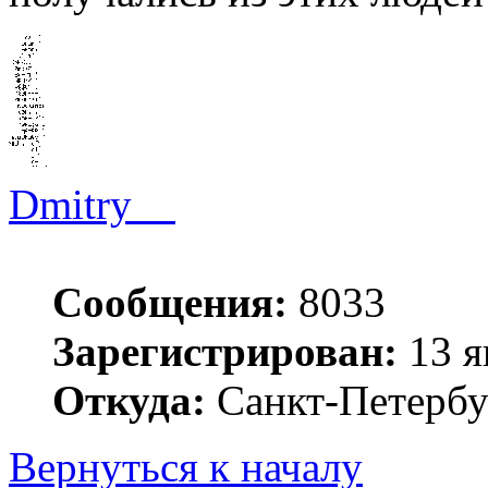
Dmitry__
Сообщения:
8033
Зарегистрирован:
13 я
Откуда:
Санкт-Петербу
Вернуться к началу