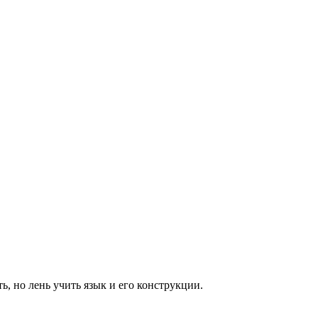
, но лень учить язык и его конструкции.