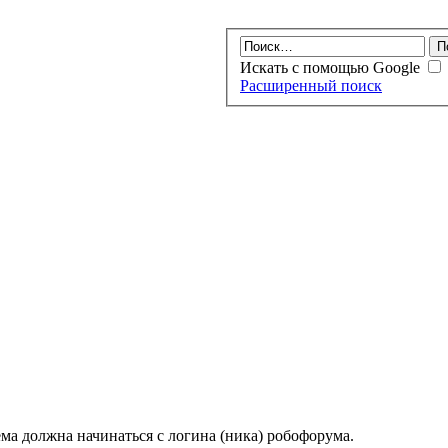
Искать с помощью Google
Расширенный поиск
ма должна начинаться с логина (ника) робофорума.