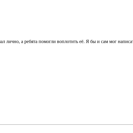
 лично, а ребята помогли воплотить её. Я бы и сам мог написать