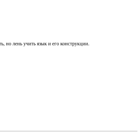
, но лень учить язык и его конструкции.