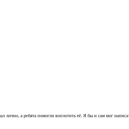
 лично, а ребята помогли воплотить её. Я бы и сам мог написать