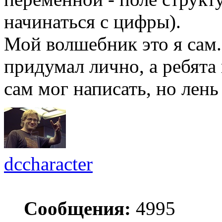
начинаться с цифры).
Мой волшебник это я сам
придумал лично, а ребята
сам мог написать, но лень
dccharacter
Сообщения:
4995