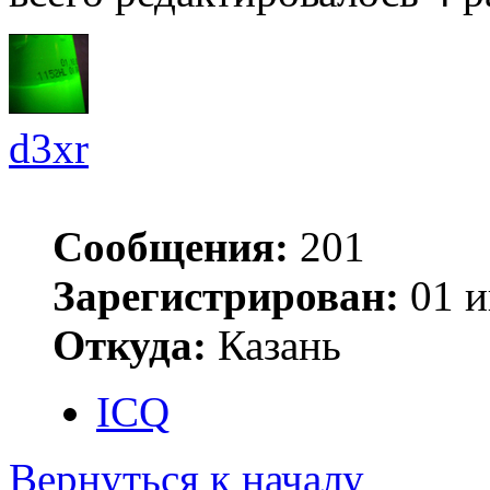
d3xr
Сообщения:
201
Зарегистрирован:
01 и
Откуда:
Казань
ICQ
Вернуться к началу