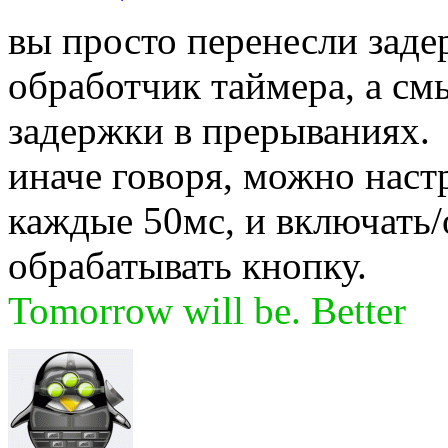
вы просто перенесли заде
обработчик таймера, а см
задержки в прерываниях.
иначе говоря, можно наст
каждые 50мс, и включать
обрабатывать кнопку.
Tomorrow will be. Better