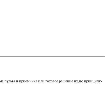
ема пульта и приемника или готовое решение их,по принципу-