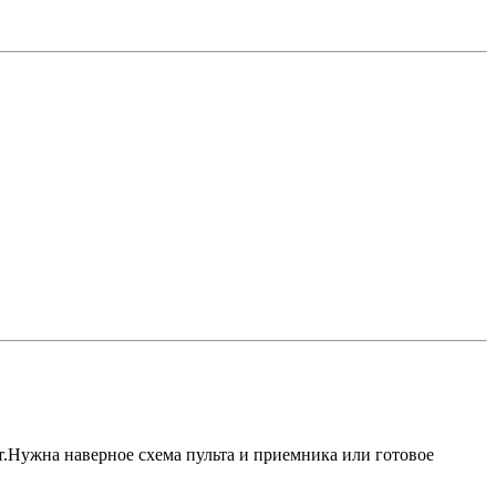
ет.Нужна наверное схема пульта и приемника или готовое