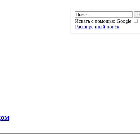
Искать с помощью Google
Расширенный поиск
дом