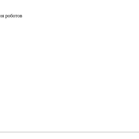
ия роботов