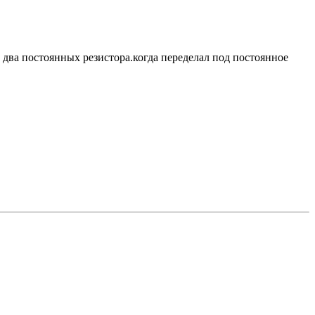
 два постоянных резистора.когда переделал под постоянное