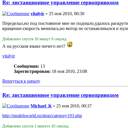
Re: дистанционное управление сервоприводом
vitalyir
» 25 ноя 2010, 00:30
Переделал,но под постоянное мне не подошло,удалось раскрути
вращение-скорость менялась,но мотор не останавливался и ну
Добавлено спустя 10 минут 6 секунд:
А на русском языке ничего нет?
vitalyir
Сообщения:
13
Зарегистрирован:
18 ноя 2010, 23:08
Вернуться к началу
Re: дистанционное управление сервоприводом
Michael_K
» 25 ноя 2010, 00:37
http://modelsworld.ru/shop/category193.php
Добавлено спустя 1 минуту 45 секунд: