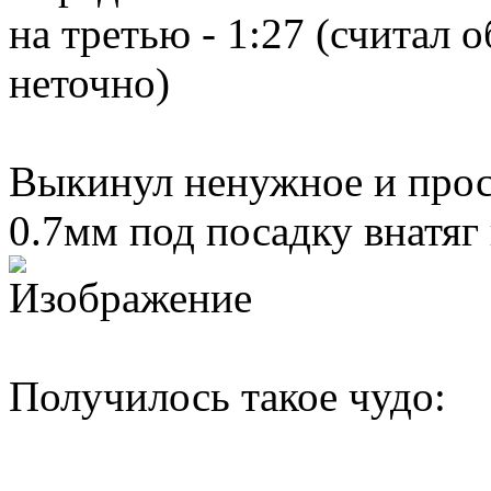
на третью - 1:27 (считал 
неточно)
Выкинул ненужное и прос
0.7мм под посадку внатяг
Получилось такое чудо: