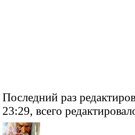
Последний раз редактиро
23:29, всего редактировало