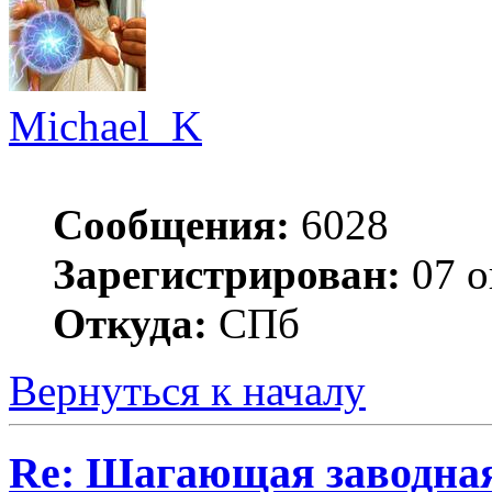
Michael_K
Сообщения:
6028
Зарегистрирован:
07 о
Откуда:
СПб
Вернуться к началу
Re: Шагающая заводная 