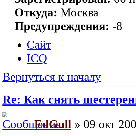
Откуда:
Москва
Предупреждения:
-8
Сайт
ICQ
Вернуться к началу
Re: Как снять шестерен
EdGull
» 09 окт 200