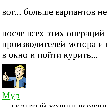
вот... больше вариантов н
после всех этих операций
производителей мотора и
в окно и пойти курить...
Myp
скрытый хозяин вселенн