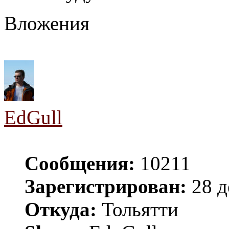
Вложения
EdGull
Сообщения:
10211
Зарегистрирован:
28 д
Откуда:
Тольятти