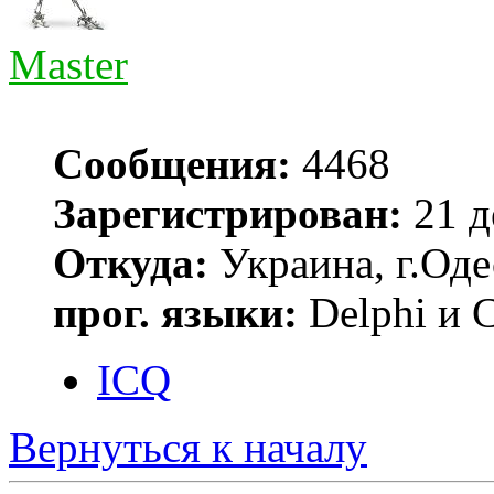
Master
Сообщения:
4468
Зарегистрирован:
21 д
Откуда:
Украина, г.Оде
прог. языки:
Delphi и 
ICQ
Вернуться к началу