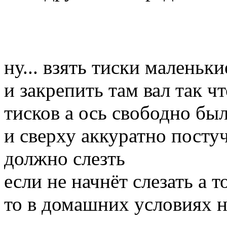
ну... взять тиски маленьки
и закрепить там вал так ч
тисков а ось свободно бы
и сверху аккуратно посту
должно слезть
если не начнёт слезать а 
то в домашних условиях 