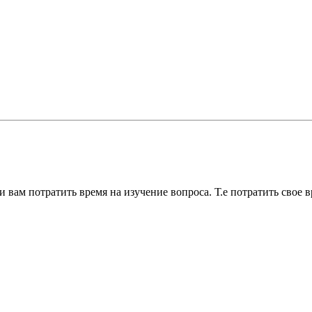
 вам потратить время на изучение вопроса. Т.е потратить свое вре