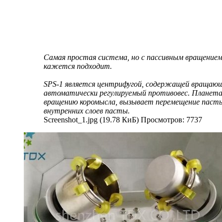
Самая простая система, но с пассивным вращением 
кажется подходит.
SPS-1 является центрифугой, содержащей вращающее
автоматически регулируемый противовес. Планета
вращению коромысла, вызывает перемещение пасты
внутренних слоев пасты.
Screenshot_1.jpg (19.78 КиБ) Просмотров: 7737