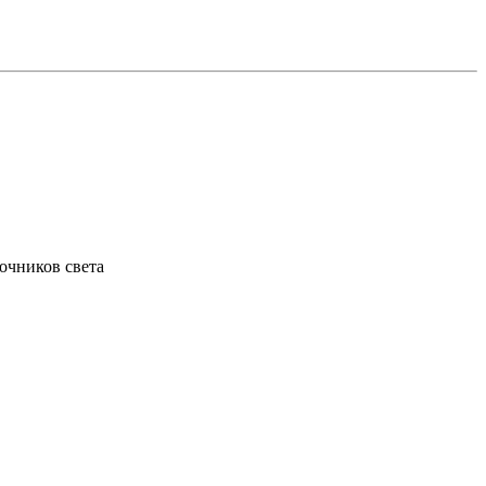
точников света