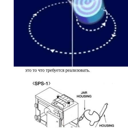
это то что требуется реализовать.