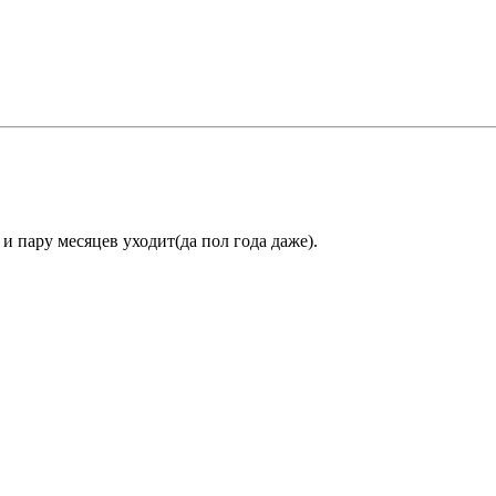
и пару месяцев уходит(да пол года даже).