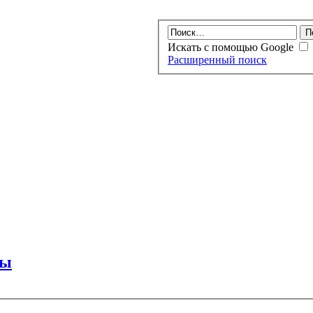
Искать с помощью Google
Расширенный поиск
ты