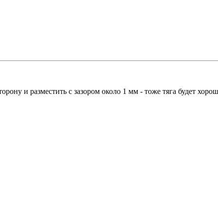
рону и разместить с зазором около 1 мм - тоже тяга будет хороша