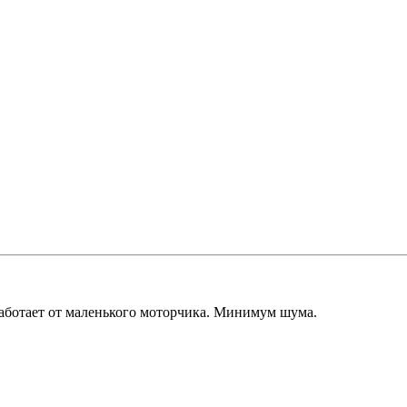
Работает от маленького моторчика. Минимум шума.