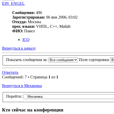
EIN_ENGEL
Сообщения:
496
Зарегистрирован:
06 янв 2006, 03:02
Откуда:
Москва
прог. языки:
VHDL, C++, Matlab
ФИО:
Павел
ICQ
Вернуться к началу
Показать сообщения за:
Поле сортировки
Ответить
Сообщений: 7 • Страница
1
из
1
Вернуться в Механика
Перейти:
Кто сейчас на конференции