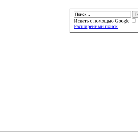
Искать с помощью Google
Расширенный поиск