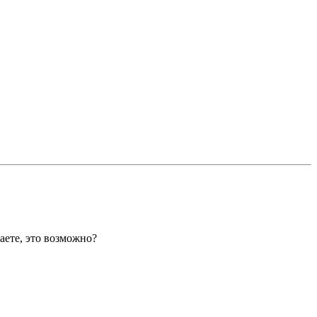
маете, это возможно?