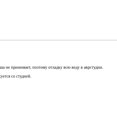
ша не принимает, поэтому отладку всю веду в аврстудии.
уется со студией.