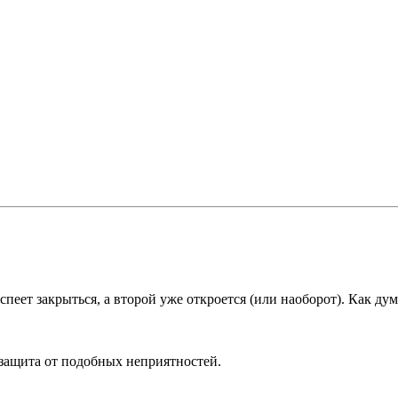
спеет закрыться, а второй уже откроется (или наоборот). Как ду
защита от подобных неприятностей.