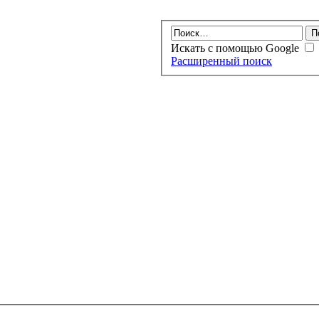
Искать с помощью Google
Расширенный поиск