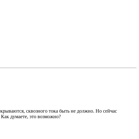
рекрываются, сквозного тока быть не должно. Но сейчас
. Как думаете, это возможно?