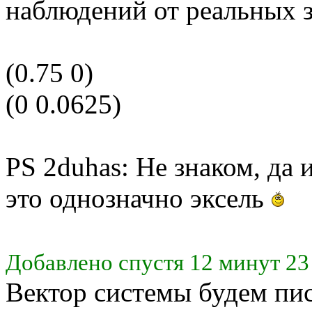
наблюдений от реальных з
(0.75 0)
(0 0.0625)
PS 2duhas: Не знаком, да 
это однозначно эксель
Добавлено спустя 12 минут 23
Вектор системы будем писа