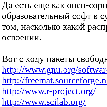
Да есть еще как опен-сорц
образовательный софт в с
том, насколько какой расп
освоении.
Вот с ходу пакеты свобод
http://www.gnu.org/softwar
http://freemat.sourceforge.n
http://www.r-project.org/
http://www.scilab.org/