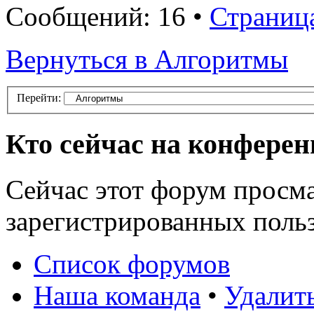
Сообщений: 16 •
Страниц
Вернуться в Алгоритмы
Перейти:
Кто сейчас на конфере
Сейчас этот форум просма
зарегистрированных польз
Список форумов
Наша команда
•
Удалит