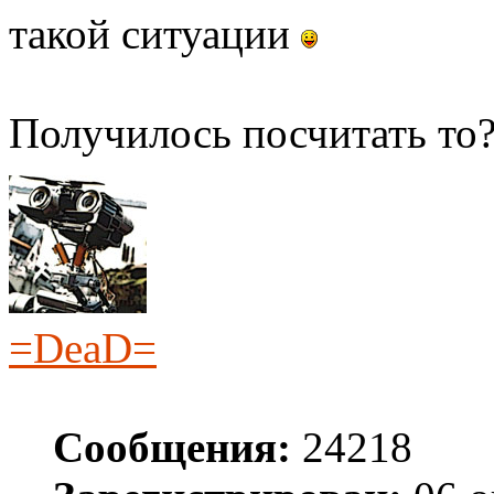
такой ситуации
Получилось посчитать то
=DeaD=
Сообщения:
24218