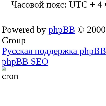
Часовой пояс: UTC + 4 
Powered by
phpBB
© 2000,
Group
Русская поддержка phpBB
phpBB SEO