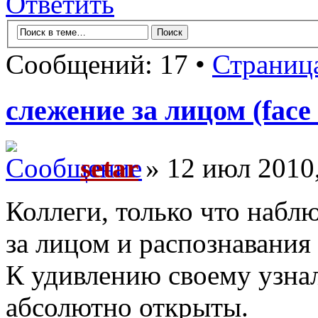
Ответить
Сообщений: 17 •
Страниц
слежение за лицом (face 
setar
» 12 июл 2010,
Коллеги, только что набл
за лицом и распознавания
К удивлению своему узна
абсолютно открыты.