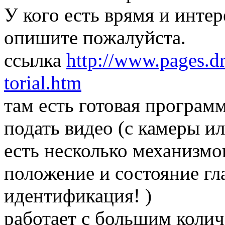
У кого есть врямя и интер
опишите пожалуйста.
ссылка
http://www.pages.dr
torial.htm
там есть готовая програм
подать видео (с камеры и
есть несколько механизмо
положение и состояние гла
идентификация! )
работает с большим коли