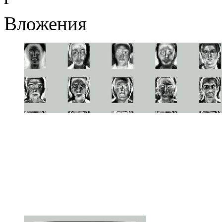
Вложения