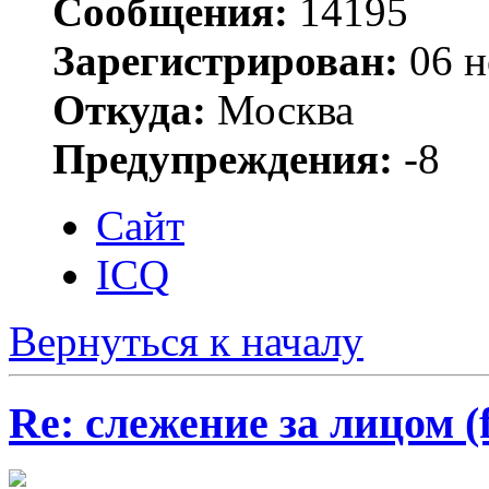
Сообщения:
14195
Зарегистрирован:
06 н
Откуда:
Москва
Предупреждения:
-8
Сайт
ICQ
Вернуться к началу
Re: слежение за лицом (f