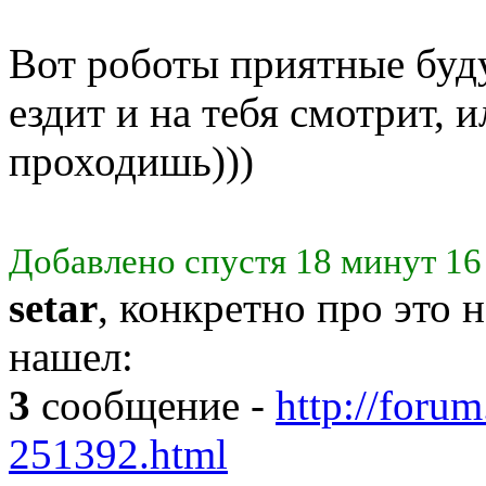
Вот роботы приятные буду
ездит и на тебя смотрит, 
проходишь)))
Добавлено спустя 18 минут 16
setar
, конкретно про это н
нашел:
3
сообщение -
http://forum
251392.html