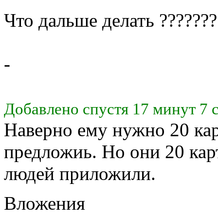
Что дальше делать ???????
-
Добавлено спустя 17 минут 7 
Наверно ему нужно 20 кар
предложиь. Но они 20 кар
людей приложили.
Вложения