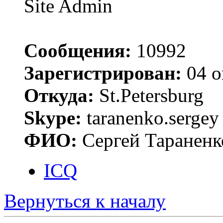
Site Admin
Сообщения:
10992
Зарегистрирован:
04 о
Откуда:
St.Petersburg
Skype:
taranenko.sergey
ФИО:
Сергей Тараненк
ICQ
Вернуться к началу