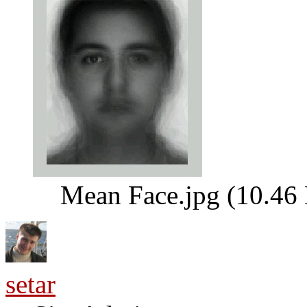
Mean Face.jpg (10.46
setar