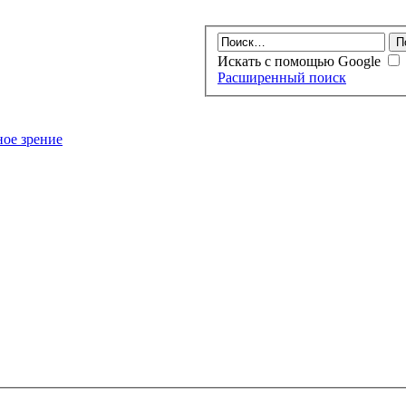
Искать с помощью Google
Расширенный поиск
ое зрение