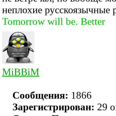
неплохие русскоязычные 
Tomorrow will be. Better
MiBBiM
Сообщения:
1866
Зарегистрирован:
29 о