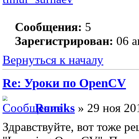
Сообщения:
5
Зарегистрирован:
06 а
Вернуться к началу
Re: Уроки по OpenCV
Romiks
» 29 ноя 20
Здравствуйте, вот тоже р