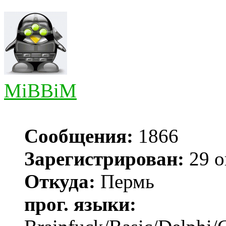
MiBBiM
Сообщения:
1866
Зарегистрирован:
29 о
Откуда:
Пермь
прог. языки: