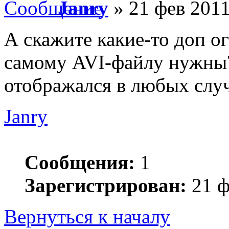
Janry
» 21 фев 2011
А скажите какие-то доп о
самому AVI-файлу нужны?
отображался в любых слу
Janry
Сообщения:
1
Зарегистрирован:
21 ф
Вернуться к началу