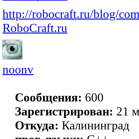
http://robocraft.ru/blog/co
RoboCraft.ru
noonv
Сообщения:
600
Зарегистрирован:
21 м
Откуда:
Калининград