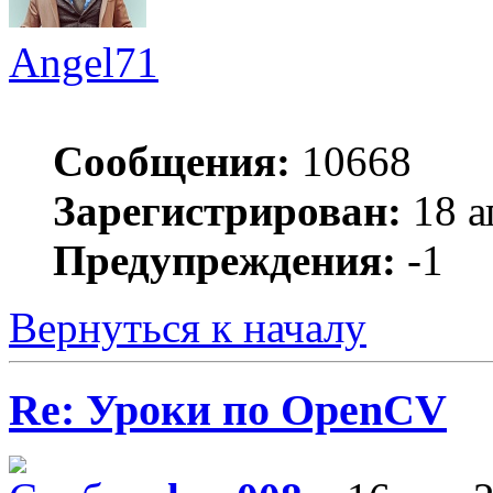
Angel71
Сообщения:
10668
Зарегистрирован:
18 а
Предупреждения:
-1
Вернуться к началу
Re: Уроки по OpenCV