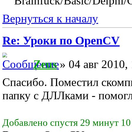
Brainfuck/Basic/Delphi/
Вернуться к началу
Re: Уроки по OpenCV
Zeus
» 04 авг 2010,
Спасибо. Поместил скомп
папку с ДЛЛками - помогл
Добавлено спустя 29 минут 10