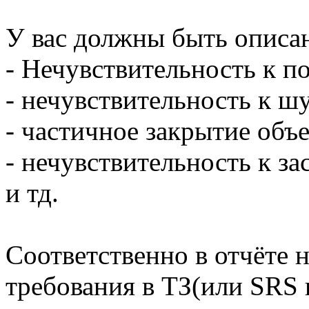
У вас должны быть описа
- Нечувствительность к п
- нечувствительность к 
- частичное закрытие объ
- нечувствительность к за
и тд.
Соответственно в отчёте 
требования в ТЗ(или SRS и