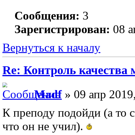
Сообщения:
3
Зарегистрирован:
08 а
Вернуться к началу
Re: Контроль качества
Madf
» 09 апр 2019
К преподу подойди (а то с
что он не учил).