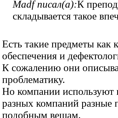
Madf писал(а):
К препод
складывается такое впеч
Есть такие предметы как 
обеспечения и дефектолог
К сожалению они описыва
проблематику.
Но компании используют п
разных компаний разные 
подобным вещам.