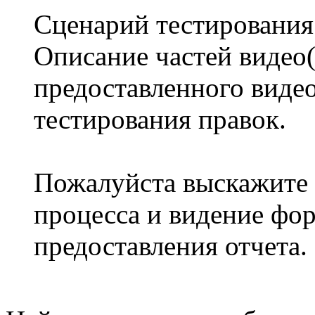
Сценарий тестирования
Описание частей видео(
предоставленного видео
тестирования правок.
Пожалуйста выскажите 
процесса и видение фор
предоставления отчета.