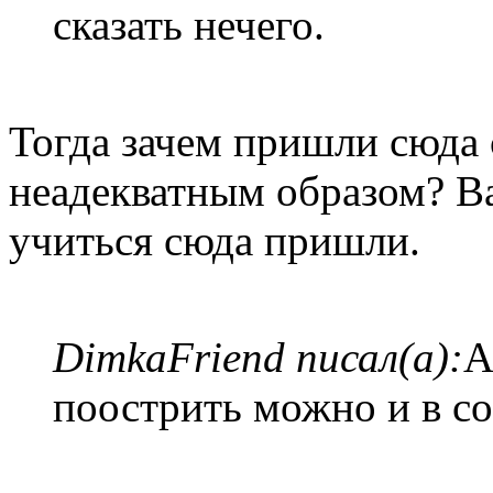
сказать нечего.
Тогда зачем пришли сюда 
неадекватным образом? Ва
учиться сюда пришли.
DimkaFriend писал(а):
А
поострить можно и в со