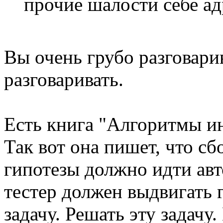
прочие шалости себе ад
Вы очень грубо разговари
разговаривать.
Есть книга "Алгоритмы ин
Так вот она пишет, что с
гипотезы должно идти ав
тестер должен выдвигать г
задачу. Решать эту задачу