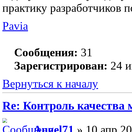
практику разработчиков п
Pavia
Сообщения:
31
Зарегистрирован:
24 и
Вернуться к началу
Re: Контроль качества
Angel71
» 10 апр 20