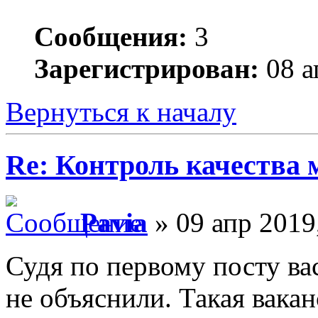
Сообщения:
3
Зарегистрирован:
08 а
Вернуться к началу
Re: Контроль качества
Pavia
» 09 апр 2019
Судя по первому посту вас
не объяснили. Такая вака