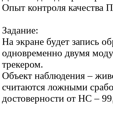
Опыт контроля качества 
Задание:
На экране будет запись о
одновременно двумя моду
трекером.
Объект наблюдения – жив
считаются ложными срабо
достоверности от НС – 99