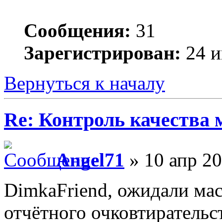
Сообщения:
31
Зарегистрирован:
24 и
Вернуться к началу
Re: Контроль качества
Angel71
» 10 апр 20
DimkaFriend, ожидали мас
отчётного очковтирательс