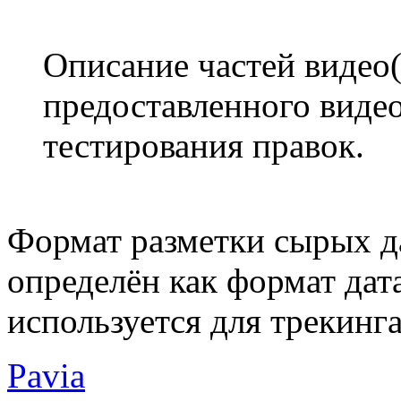
Описание частей видео(
предоставленного видео
тестирования правок.
Формат разметки сырых д
определён как формат дата
используется для трекинга
Pavia