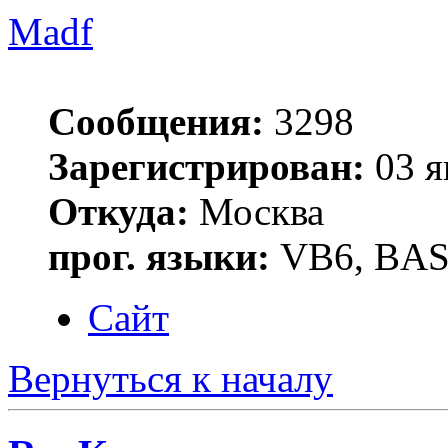
Madf
Сообщения:
3298
Зарегистрирован:
03 я
Откуда:
Москва
прог. языки:
VB6, BAS
Сайт
Вернуться к началу