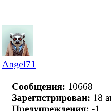
Angel71
Сообщения:
10668
Зарегистрирован:
18 а
Предупреждения:
-1