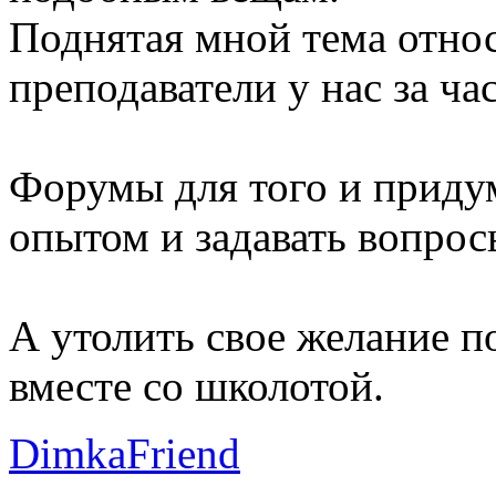
Поднятая мной тема относ
преподаватели у нас за ча
Форумы для того и приду
опытом и задавать вопрос
А утолить свое желание п
вместе со школотой.
DimkaFriend