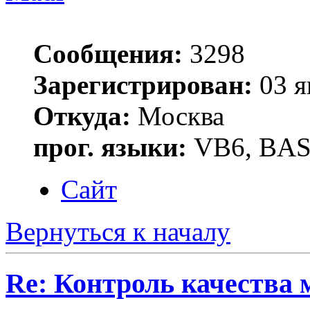
Сообщения:
3298
Зарегистрирован:
03 я
Откуда:
Москва
прог. языки:
VB6, BAS
Сайт
Вернуться к началу
Re: Контроль качества