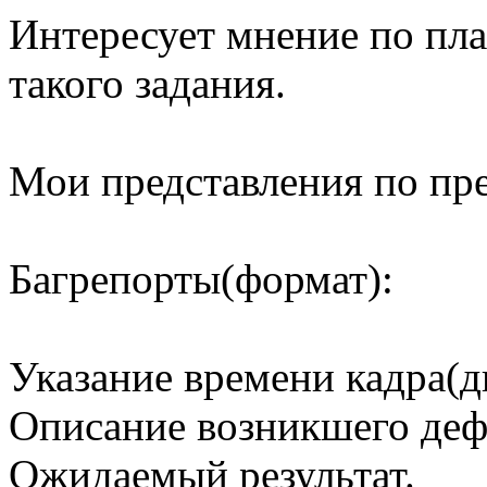
Интересует мнение по пла
такого задания.
Мои представления по пре
Багрепорты(формат):
Указание времени кадра(д
Описание возникшего деф
Ожидаемый результат.