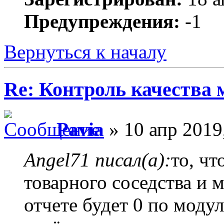
Предупреждения:
-1
Вернуться к началу
Re: Контроль качества
Pavia
» 10 апр 2019
Angel71 писал(а):
то, ч
товарного соседства и 
отчете будет 0 по модул