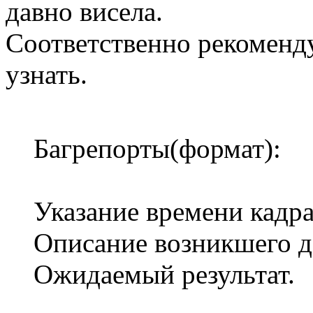
давно висела.
Соответственно рекоменд
узнать.
Багрепорты(формат):
Указание времени кадра
Описание возникшего д
Ожидаемый результат.