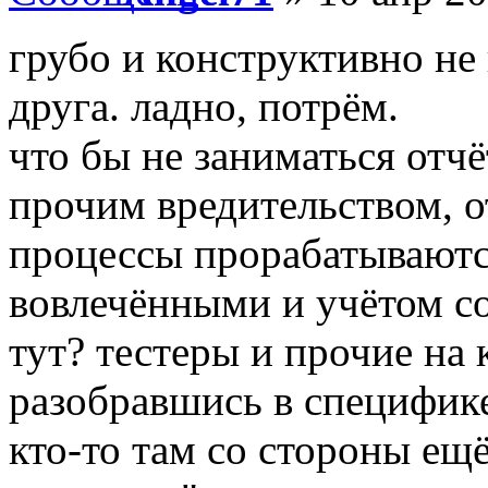
грубо и конструктивно не
друга. ладно, потрём.
что бы не заниматься отч
прочим вредительством, о
процессы прорабатываются
вовлечёнными и учётом с
тут? тестеры и прочие на 
разобравшись в специфик
кто-то там со стороны ещ