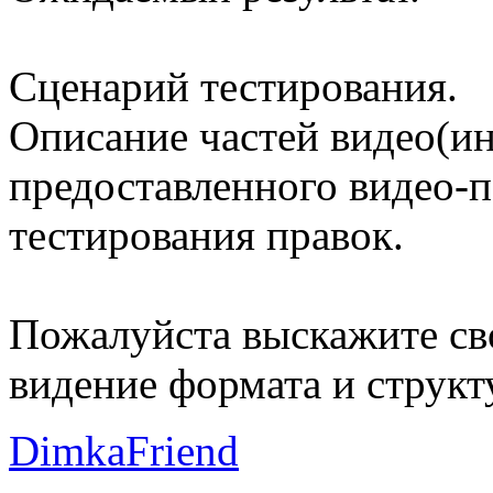
Сценарий тестирования.
Описание частей видео(ин
предоставленного видео-п
тестирования правок.
Пожалуйста выскажите сво
видение формата и структ
DimkaFriend