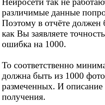
Нейросети так не работаю
различимые данные попро
Поэтому в отчёте должен 
как Вы заявляете точност
ошибка на 1000.
То соответственно минима
должна быть из 1000 фото
размеченных. И описание 
получения.