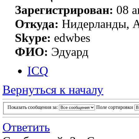
Зарегистрирован:
08 а
Откуда:
Нидерланды, 
Skype:
edwbes
ФИО:
Эдуард
ICQ
Вернуться к началу
Показать сообщения за:
Поле сортировки
Ответить