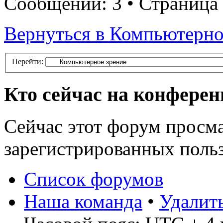
Сообщений: 3 • Страница
Вернуться в Компьютерно
Перейти:
Кто сейчас на конфере
Сейчас этот форум просма
зарегистрированных польз
Список форумов
Наша команда
•
Удалит