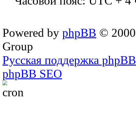
Часовой пояс: UTC + 4 
Powered by
phpBB
© 2000,
Group
Русская поддержка phpBB
phpBB SEO