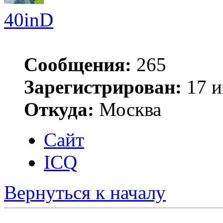
40inD
Сообщения:
265
Зарегистрирован:
17 и
Откуда:
Москва
Сайт
ICQ
Вернуться к началу