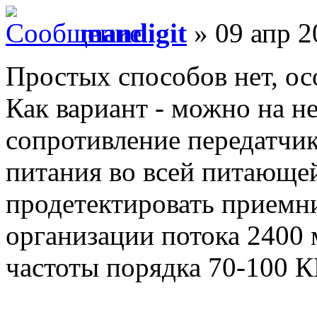
mandigit
» 09 апр 2
Простых способов нет, ос
Как вариант - можно на н
сопротивление передатчика
питания во всей питающе
продетектировать приемн
организации потока 2400
частоты порядка 70-100 