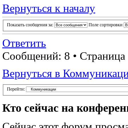
Вернуться к началу
Показать сообщения за:
Поле сортировки
Ответить
Сообщений: 8 • Страница
Вернуться в Коммуникац
Перейти:
Кто сейчас на конфере
Сейчас этот форум просма