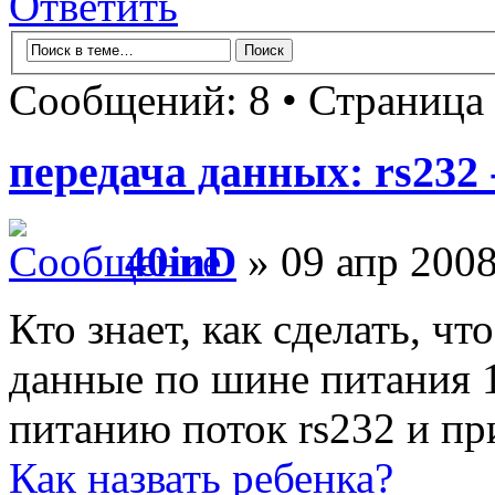
Ответить
Сообщений: 8 • Страница
передача данных: rs232 
40inD
» 09 апр 2008
Кто знает, как сделать, ч
данные по шине питания 
питанию поток rs232 и пр
Как назвать ребенка?