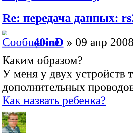
Re: передача данных: rs
40inD
» 09 апр 2008
Каким образом?
У меня у двух устройств 
дополнительных проводов
Как назвать ребенка?