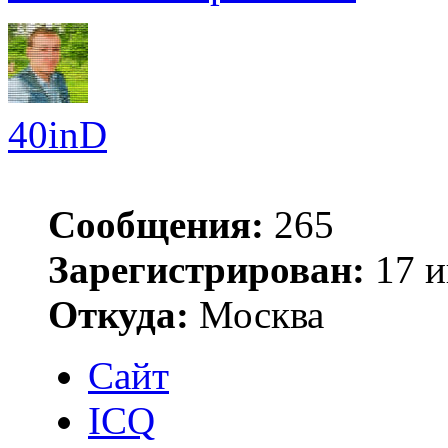
40inD
Сообщения:
265
Зарегистрирован:
17 и
Откуда:
Москва
Сайт
ICQ