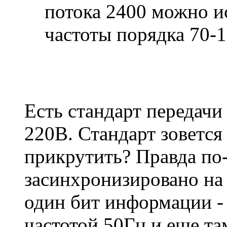
потока 2400 можно и
частоты порядка 70-
Есть стандарт передач
220В. Стандарт зовется
прикрутить? Правда по
засинхронизировано на 
один бит информации - 
частотой 50Гц и еще та