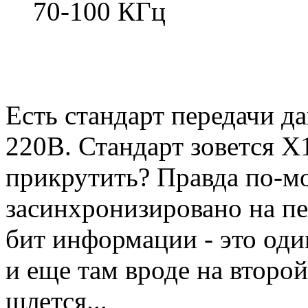
70-100 КГц
Есть стандарт передачи 
220В. Стандарт зовется X
прикрутить? Правда по-мо
засинхронизировано на пе
бит информации - это оди
и еще там вроде на второ
шлется...