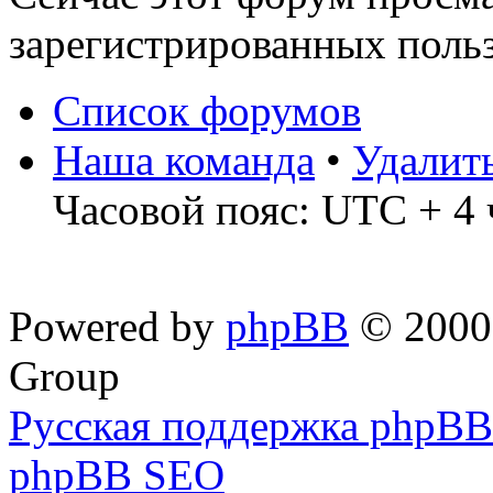
зарегистрированных польз
Список форумов
Наша команда
•
Удалит
Часовой пояс: UTC + 4 
Powered by
phpBB
© 2000,
Group
Русская поддержка phpBB
phpBB SEO