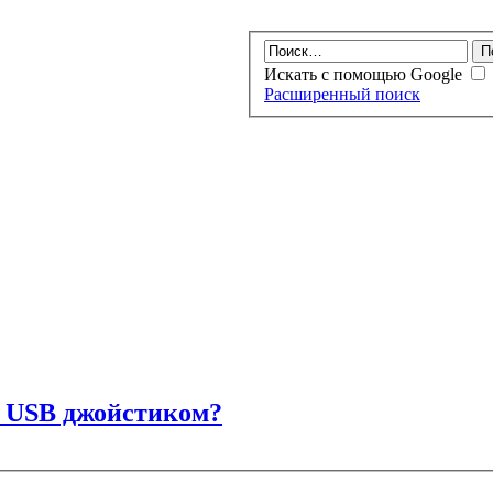
Искать с помощью Google
Расширенный поиск
с USB джойстиком?