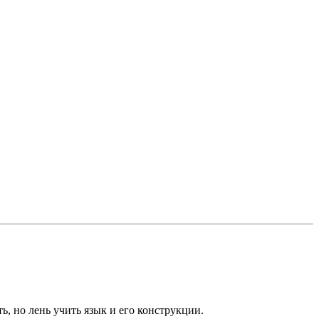
, но лень учить язык и его конструкции.