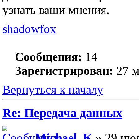
узнать ваши мнения.
shadowfox
Сообщения:
14
Зарегистрирован:
27 м
Вернуться к началу
Re: Передача данных
Michael_K
» 29 июл