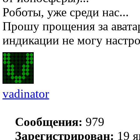
Роботы, уже среди нас...
Прошу прощения за авата
индикации не могу настро
vadinator
Сообщения:
979
Зарегистрирован:
19 я