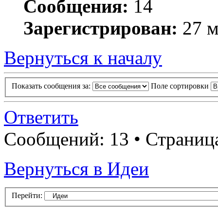
Сообщения:
14
Зарегистрирован:
27 м
Вернуться к началу
Показать сообщения за:
Поле сортировки
Ответить
Сообщений: 13 • Страни
Вернуться в Идеи
Перейти: