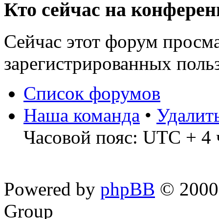
Кто сейчас на конфере
Сейчас этот форум просма
зарегистрированных польз
Список форумов
Наша команда
•
Удалит
Часовой пояс: UTC + 4 
Powered by
phpBB
© 2000,
Group