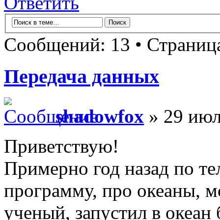
Ответить
Сообщений: 13 • Страни
Передача данных
shadowfox
» 29 июл
Приветствую!
Примерно год назад по те
программу, про океаны, м
ученый, запустил в океан 