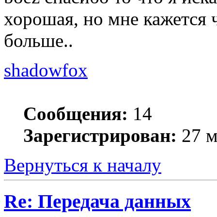
хорошая, но мне кажется 
больше..
shadowfox
Сообщения:
14
Зарегистрирован:
27 м
Вернуться к началу
Re: Передача данных