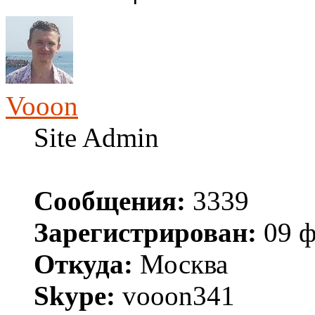
Vooon
Site Admin
Сообщения:
3339
Зарегистрирован:
09 ф
Откуда:
Москва
Skype:
vooon341