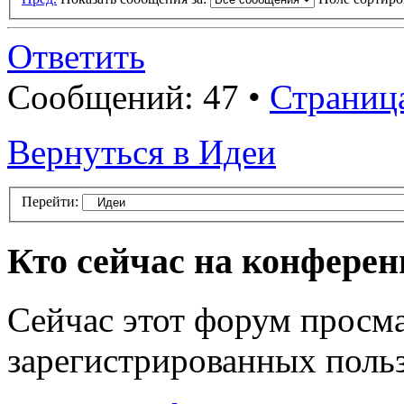
Ответить
Сообщений: 47 •
Страниц
Вернуться в Идеи
Перейти:
Кто сейчас на конфере
Сейчас этот форум просма
зарегистрированных польз