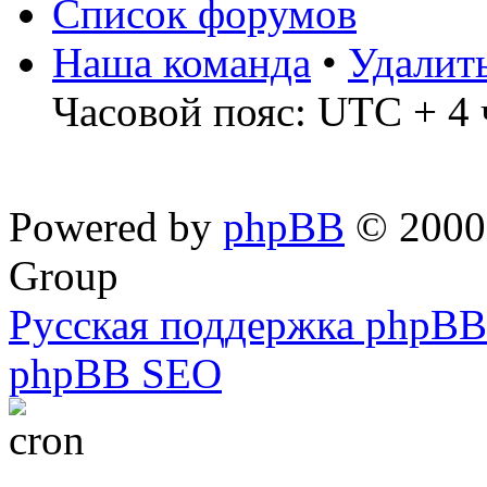
Список форумов
Наша команда
•
Удалит
Часовой пояс: UTC + 4 
Powered by
phpBB
© 2000,
Group
Русская поддержка phpBB
phpBB SEO