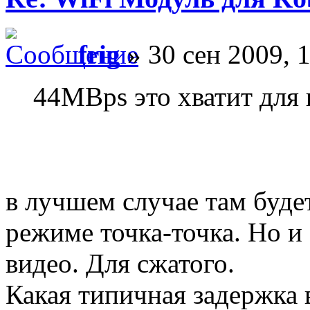
frig
» 30 сен 2009, 
44MBps это хватит для
в лучшем случае там буде
режиме точка-точка. Но и
видео. Для сжатого.
Какая типичная задержка в