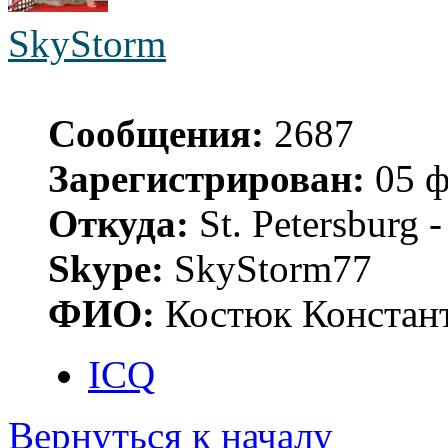
SkyStorm
Сообщения:
2687
Зарегистрирован:
05 ф
Откуда:
St. Petersburg
Skype:
SkyStorm77
ФИО:
Костюк Констант
ICQ
Вернуться к началу