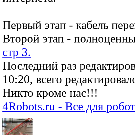
Первый этап - кабель пер
Второй этап - полноценн
стр 3.
Последний раз редактиро
10:20, всего редактировало
Никто кроме нас!!!
4Robots.ru - Все для робо