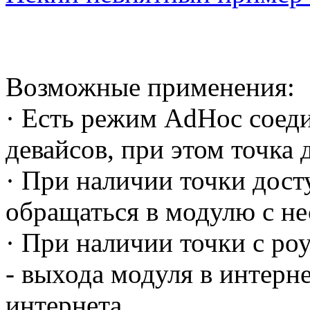
Возможные применения:
· Есть режим AdHoc соеди
девайсов, при этом точка 
· При наличии точки дост
обращаться в модулю с н
· При наличии точки с ро
- выхода модуля в интерне
интернета.