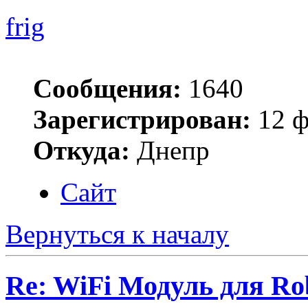
frig
Сообщения:
1640
Зарегистрирован:
12 ф
Откуда:
Днепр
Сайт
Вернуться к началу
Re: WiFi Модуль для R