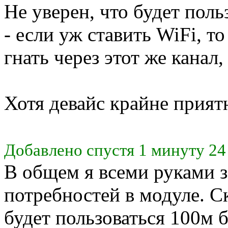
Не уверен, что будет поль
- если уж ставить WiFi, то
гнать через этот же канал
Хотя девайс крайне прият
Добавлено спустя 1 минуту 24
В общем я всеми руками з
потребностей в модуле. 
будет пользоваться 100м 