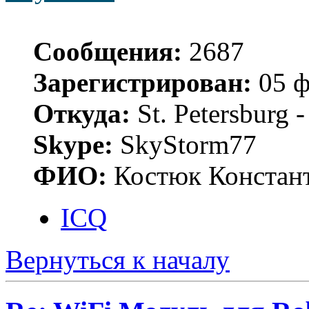
Сообщения:
2687
Зарегистрирован:
05 ф
Откуда:
St. Petersburg
Skype:
SkyStorm77
ФИО:
Костюк Констант
ICQ
Вернуться к началу