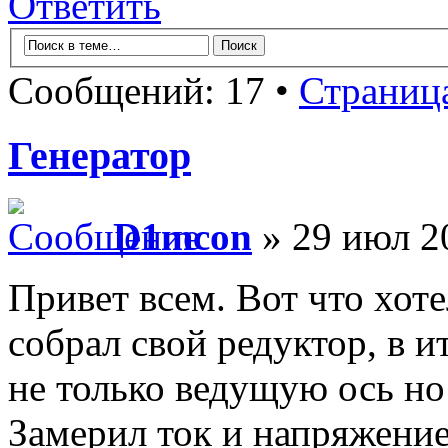
Ответить
Сообщений: 17 •
Страниц
Генератор
D1mcon
» 29 июл 2
Привет всем. Вот что хот
собрал свой редуктор, в и
не только ведущую ось но
Замерил ток и напряжение