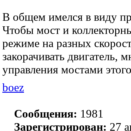
В общем имелся в виду п
Чтобы мост и коллекторны
режиме на разных скорост
закорачивать двигатель, 
управления мостами этого
boez
Сообщения:
1981
Зарегистрирован:
27 а