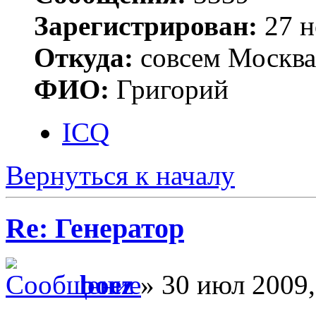
Зарегистрирован:
27 н
Откуда:
совсем Москва
ФИО:
Григорий
ICQ
Вернуться к началу
Re: Генератор
boez
» 30 июл 2009,