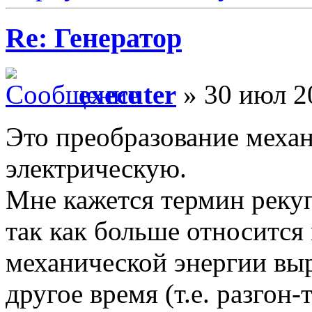
Re: Генератор
executer
» 30 июл 2
Это преобразование механ
электрическую.
Мне кажется термин рекуп
так как больше относится
механической энергии вы
другое время (т.е. разгон