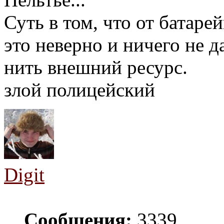
Суть в том, что от батарей
это неверно и ничего не д
нить внешний ресурс.
злой полицейский
Digit
Сообщения:
3339