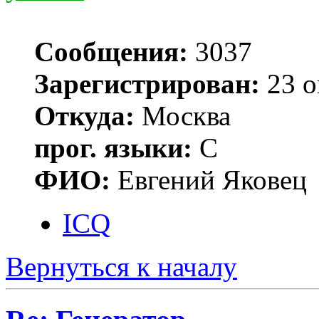
Сообщения:
3037
Зарегистрирован:
23 о
Откуда:
Москва
прог. языки:
С
ФИО:
Евгений Яковец
ICQ
Вернуться к началу