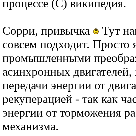
процессе (С) википедия.
Сорри, привычка
Тут на
совсем подходит. Просто 
промышленными преобраз
асинхронных двигателей, 
передачи энергии от двига
рекуперацией - так как ча
энергии от торможения ра
механизма.