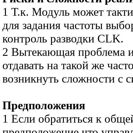
1 Т.к. Модуль может такт
для задания частоты выбо
контроль разводки CLK.
2 Вытекающая проблема и
отдавать на такой же част
возникнуть сложности с 
Предположения
1 Если обратиться к обще
предположение что управ