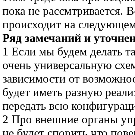
пока не рассмтривается. 
происходит на следующем
Ряд замечаний и уточнен
1 Если мы будем делать т
очень универсальную схем
зависимости от возможно
будет иметь разную реали
передать всю конфигурац
2 Про внешние органы упр
не будет спорить что пов