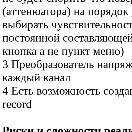
(аттенюатора) на порядок
выбирать чувствительнос
постоянной составляющей 
кнопка а не пункт меню)
3 Преобразователь напряж
каждый канал
4 Есть возможность созда
record
Риски и сложности реал