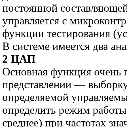
постоянной составляющей
управляется с микроконтр
функции тестирования (ус
В системе имеется два ан
2 ЦАП
Основная функция очень 
представлении — выборку 
определяемой управляемым
определить режим работы
среднее) при частотах зн