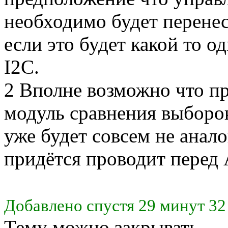
необходимо будет перенес
если это будет какой то 
I2C.
2 Вполне возможно что пр
модуль сравнения выборок
уже будет совсем не анал
придётся проводит перед
Добавлено спустя 29 минут 32
Тему можно закрывать