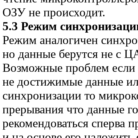
ОЗУ не происходит.
5.3 Режим синхронизаци
Режим аналогичен синхро
но данные берутся не с Ц
Возможные проблем если 
не достижимые данные и
синхронизации то микрок
прерывания что данные г
рекомендоваться сперва п
и на основе его наложить