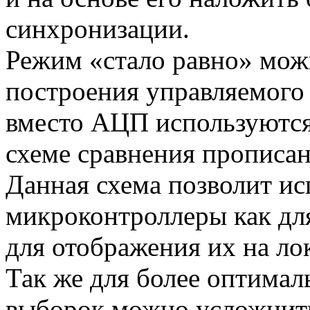
синхронизации.
Режим «стало равно» мож
построения управляемого 
вместо АЦП используются
схеме сравнения прописан
Данная схема позволит ис
микроконтроллеры как для
для отображения их на ло
Так же для более оптимал
выборок можно усложнить