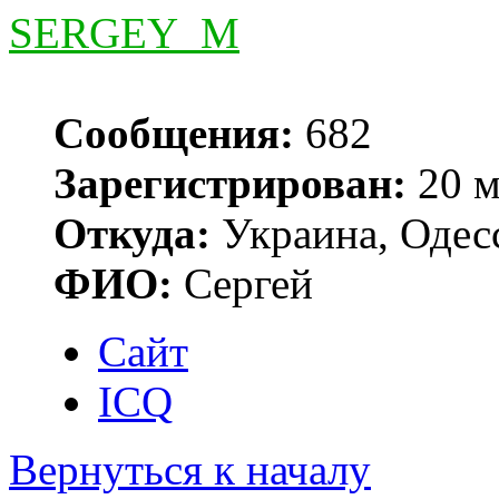
SERGEY_M
Сообщения:
682
Зарегистрирован:
20 м
Откуда:
Украина, Одес
ФИО:
Сергей
Сайт
ICQ
Вернуться к началу