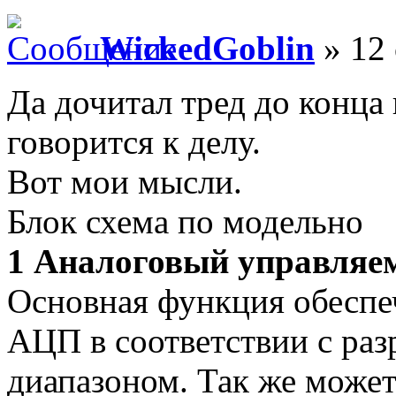
WickedGoblin
» 12 
Да дочитал тред до конца 
говорится к делу.
Вот мои мысли.
Блок схема по модельно
1 Аналоговый управляе
Основная функция обеспеч
АЦП в соответствии с ра
диапазоном. Так же может