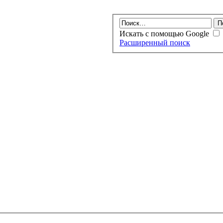
Искать с помощью Google
Расширенный поиск