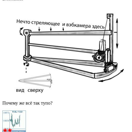
Почему же всё так тупо?