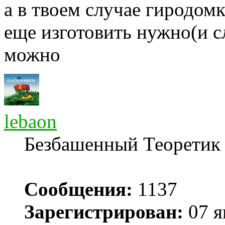
а в твоем случае гиродомк
еще изготовить нужно(и с
можно
lebaon
Безбашенный Теоретик
Сообщения:
1137
Зарегистрирован:
07 я