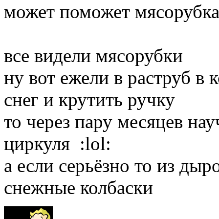
может поможет мясорубка
все видели мясорубки
ну вот ежели в раструб в 
снег и крутить ручку
то через пару месяцев нау
циркуля :lol:
а если серьёзно то из ды
снежные колбаски