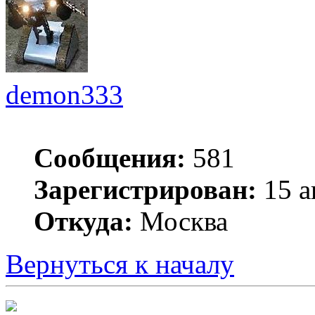
demon333
Сообщения:
581
Зарегистрирован:
15 а
Откуда:
Москва
Вернуться к началу