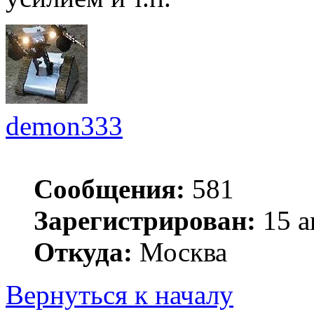
demon333
Сообщения:
581
Зарегистрирован:
15 а
Откуда:
Москва
Вернуться к началу