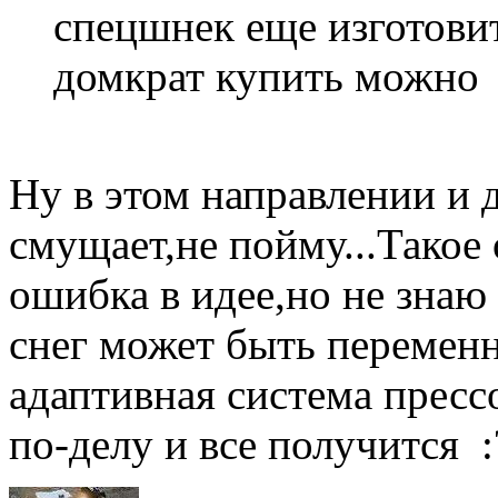
спецшнек еще изготовит
домкрат купить можно
Ну в этом направлении и д
смущает,не пойму...Такое
ошибка в идее,но не знаю 
снег может быть перемен
адаптивная система пресс
по-делу и все получится :