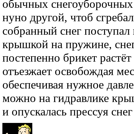
обычных снегоуборочных
нуно другой, чтоб сгребал
собранный снег поступал 
крышкой на пружине, снег
постепенно брикет растёт
отъезжает освобождая мес
обеспечивая нужное давле
можно на гидравлике кры
и опускалась прессуя снег