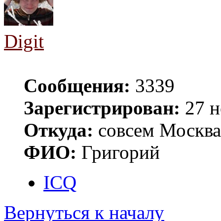
Digit
Сообщения:
3339
Зарегистрирован:
27 н
Откуда:
совсем Москва
ФИО:
Григорий
ICQ
Вернуться к началу