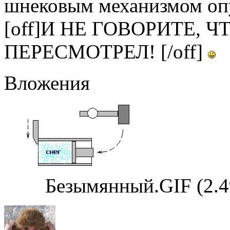
шнековым механизмом опус
[off]И НЕ ГОВОРИТЕ, 
ПЕРЕСМОТРЕЛ! [/off]
Вложения
Безымянный.GIF (2.4