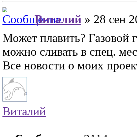
Виталий
» 28 сен 2
Может плавить? Газовой 
можно сливать в спец. мес
Все новости о моих прое
Виталий