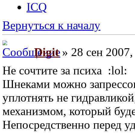
ICQ
Вернуться к началу
Digit
» 28 сен 2007,
Не сочтите за психа :lol:
Шнеками можно запрессовы
уплотнять не гидравликой,
механизмом, который буде
Непосредственно перед уд