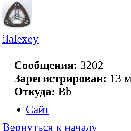
ilalexey
Сообщения:
3202
Зарегистрирован:
13 м
Откуда:
Bb
Сайт
Вернуться к началу