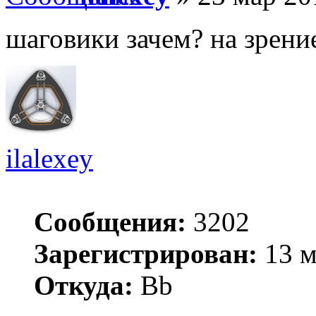
шаговики зачем? на зрени
ilalexey
Сообщения:
3202
Зарегистрирован:
13 м
Откуда:
Bb