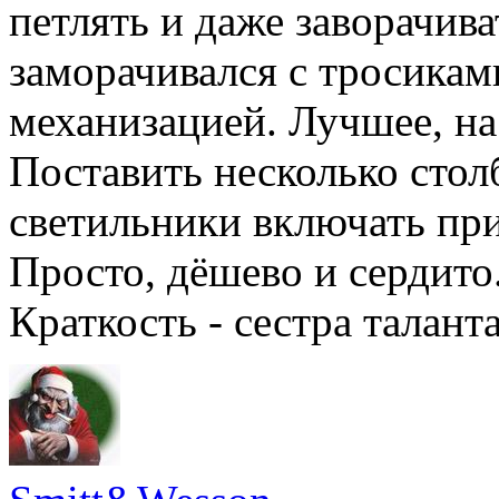
петлять и даже заворачива
заморачивался с тросикам
механизацией. Лучшее, на
Поставить несколько стол
светильники включать пр
Просто, дёшево и сердито
Краткость - сестра таланта