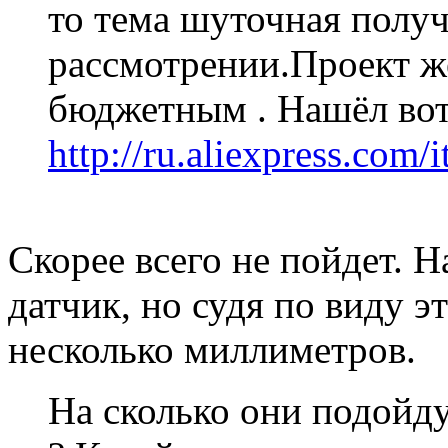
то тема шуточная получ
рассмотрении.Проект ж
бюджетным . Нашёл вот
http://ru.aliexpress.com/
Скорее всего не пойдет. Н
датчик, но судя по виду э
несколько миллиметров.
На сколько они подойдут