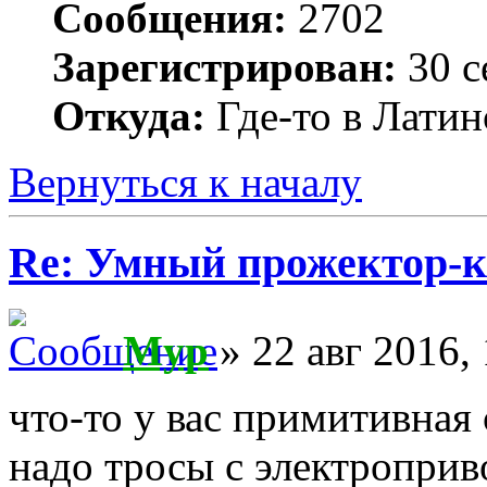
Сообщения:
2702
Зарегистрирован:
30 с
Откуда:
Где-то в Лати
Вернуться к началу
Re: Умный прожектор-к
Myp
» 22 авг 2016,
что-то у вас примитивная 
надо тросы с электроприв