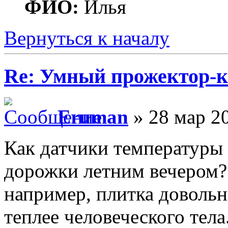
ФИО:
Илья
Вернуться к началу
Re: Умный прожектор-к
Eruman
» 28 мар 20
Как датчики температуры 
дорожки летним вечером? 
например, плитка довольн
теплее человеческого тела