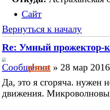
Сайт
Вернуться к началу
Re: Умный прожектор-к
elmot
» 28 мар 2016
Да, это я сгоряча. нужен 
движения. Микроволновы