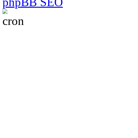
phpBB SEO