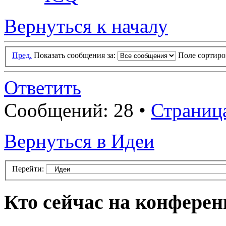
Вернуться к началу
Пред.
Показать сообщения за:
Поле сортир
Ответить
Сообщений: 28 •
Страниц
Вернуться в Идеи
Перейти:
Кто сейчас на конфере