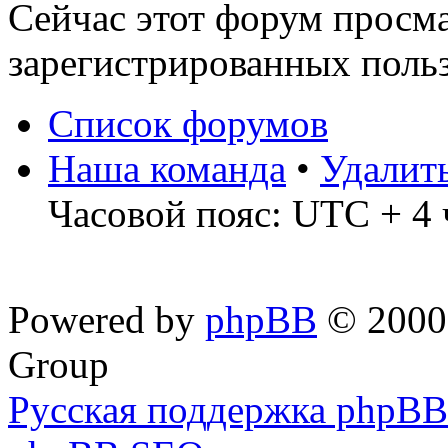
Сейчас этот форум просма
зарегистрированных польз
Список форумов
Наша команда
•
Удалит
Часовой пояс: UTC + 4 
Powered by
phpBB
© 2000,
Group
Русская поддержка phpBB