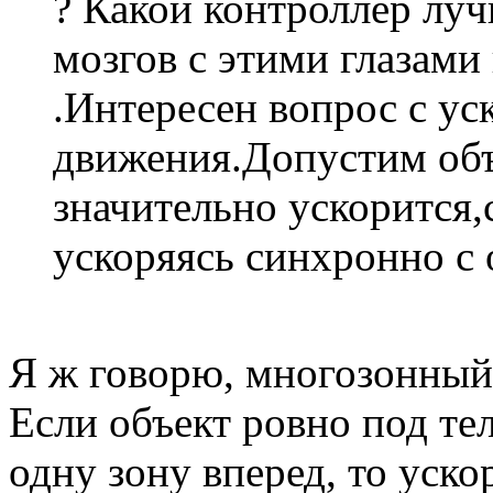
? Какой контроллер луч
мозгов с этими глазами
.Интересен вопрос с ус
движения.Допустим об
значительно ускорится,
ускоряясь синхронно с 
Я ж говорю, многозонный 
Если объект ровно под тел
одну зону вперед, то ускор