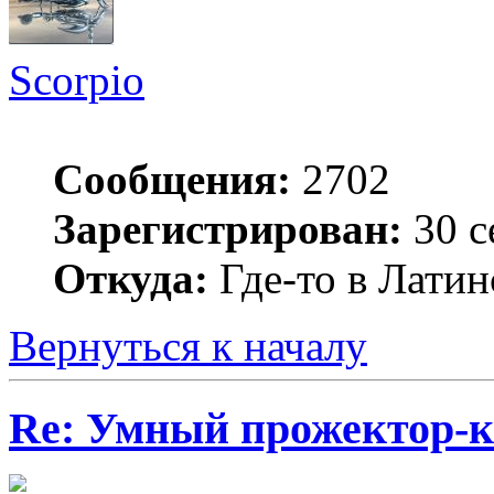
Scorpio
Сообщения:
2702
Зарегистрирован:
30 с
Откуда:
Где-то в Лати
Вернуться к началу
Re: Умный прожектор-к