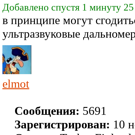
Добавлено спустя 1 минуту 25
в принципе могут сгодит
ультразвуковые дальноме
elmot
Сообщения:
5691
Зарегистрирован:
10 н