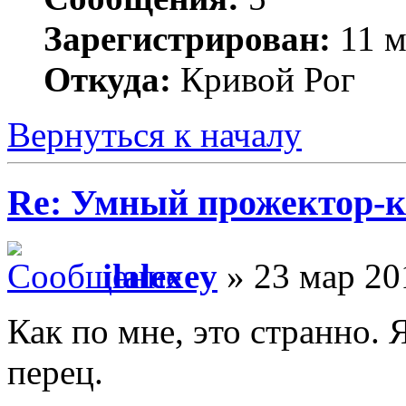
Зарегистрирован:
11 м
Откуда:
Кривой Рог
Вернуться к началу
Re: Умный прожектор-к
ilalexey
» 23 мар 20
Как по мне, это странно. 
перец.