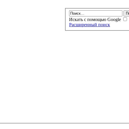
Искать с помощью Google
Расширенный поиск