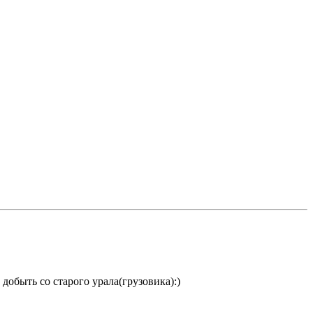
обыть со старого урала(грузовика):)