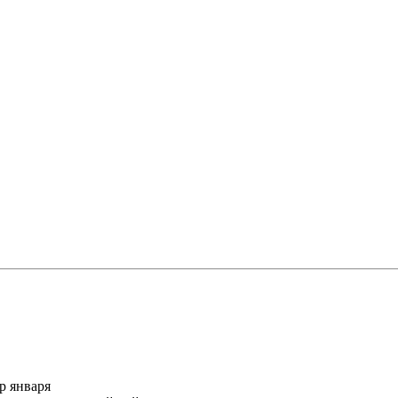
р января