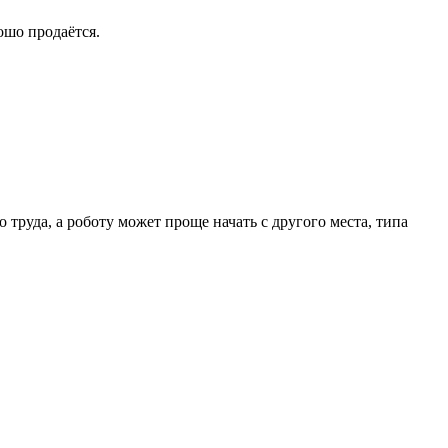
ошо продаётся.
 труда, а роботу может проще начать с другого места, типа