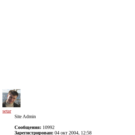
setar
Site Admin
Сообщения:
10992
Зарегистрирован:
04 окт 2004, 12:58