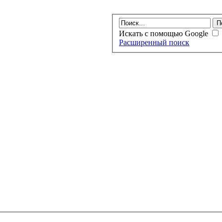
Искать с помощью Google
Расширенный поиск