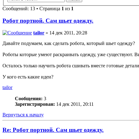
Сообщений: 13 • Страница
1
из
1
Робот портной. Сам шьет одежду.
tailor
» 14 дек 2011, 20:28
Давайте подумаем, как сделать робота, который шьет одежду?
Роботы которые умеют раскраивать одежду, уже существуют. В
Осталось только научить робота сшивать вместе готовые детал
У кого есть какие идеи?
tailor
Сообщения:
3
Зарегистрирован:
14 дек 2011, 20:11
Вернуться к началу
Re: Робот портной. Сам шьет одежду.