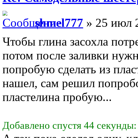
shmel777
» 25 июл 
Чтобы глина засохла потр
потом после заливки нужн
попробую сделать из плас
нашел, сам решил попробо
пластелина пробую...
Добавлено спустя 44 секунды: