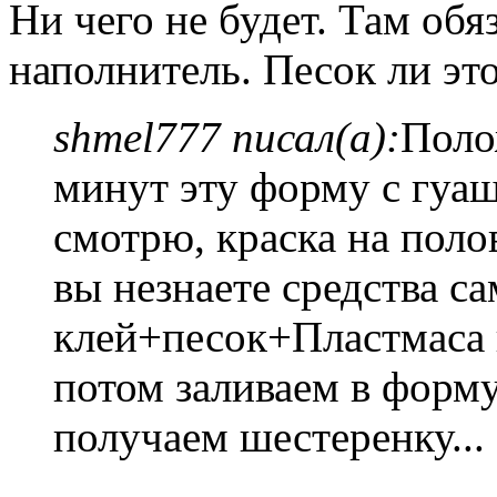
Ни чего не будет. Там обя
наполнитель. Песок ли эт
shmel777 писал(а):
Поло
минут эту форму с гуаш
смотрю, краска на поло
вы незнаете средства с
клей+песок+Пластмаса 
потом заливаем в форм
получаем шестеренку...