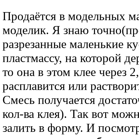
Продаётся в модельных ма
моделик. Я знаю точно(пр
разрезанные маленькие ку
пластмассу, на которой де
то она в этом клее через 
расплавится или растворит
Смесь получается достато
кол-ва клея). Так вот мо
залить в форму. И посмотр