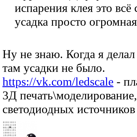
испарения клея это всё 
усадка просто огромная
Ну не знаю. Когда я дела
там усадки не было.
https://vk.com/ledscale
- пл
3Д печать\моделирование,
светодиодных источников 