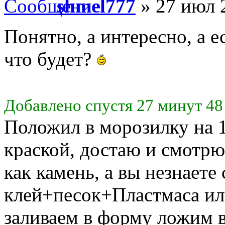
shmel777
» 27 июл 
Понятно, а интересно, а ес
что будет?
Добавлено спустя 27 минут 48
Положил в морозилку на 
краской, достаю и смотрю
как камень, а вы незнаете
клей+песок+Пластмаса или
заливаем в форму ложим 