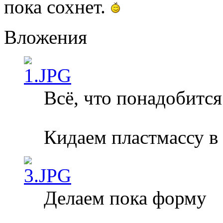
пока сохнет.
Вложения
Всё, что понадобится
Кидаем пластмассу в 
Делаем пока форму