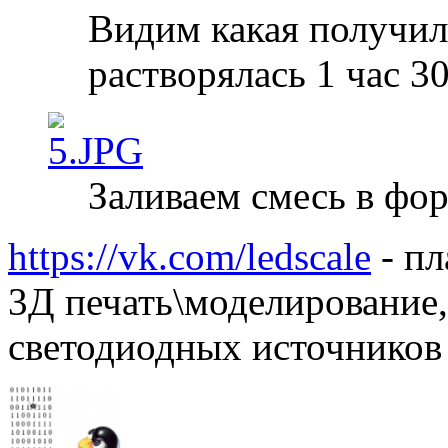
Видим какая получил
растворялась 1 час 3
Заливаем смесь в фо
https://vk.com/ledscale
- пл
3Д печать\моделирование,
светодиодных источников 