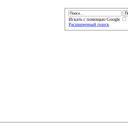
Искать с помощью Google
Расширенный поиск