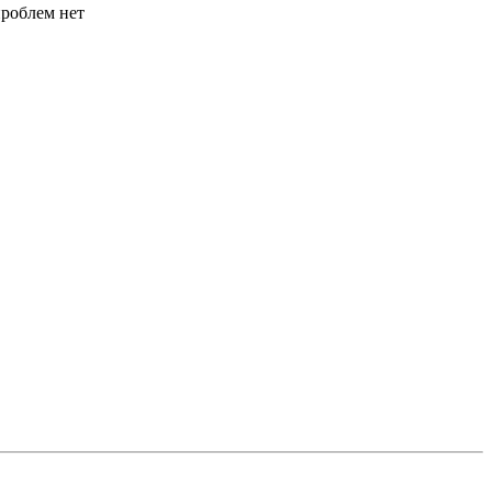
проблем нет