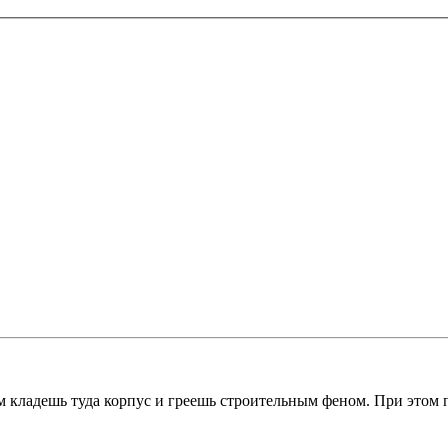
ом кладешь туда корпус и греешь строительным феном. При этом 