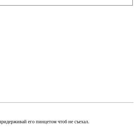
придерживай его пинцетом чтоб не съехал.