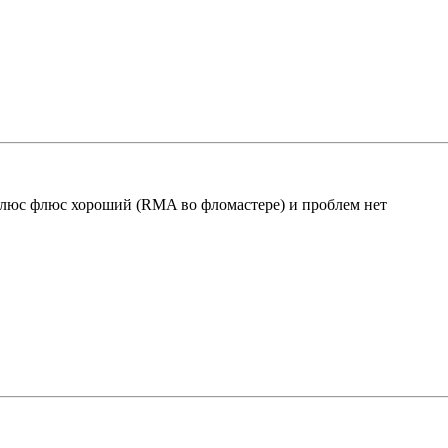
плюс флюс хороший (RMA во фломастере) и проблем нет