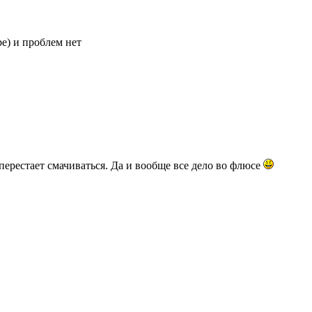
е) и проблем нет
перестает смачиваться. Да и вообще все дело во флюсе