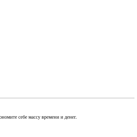
кономите себе массу времени и денег.