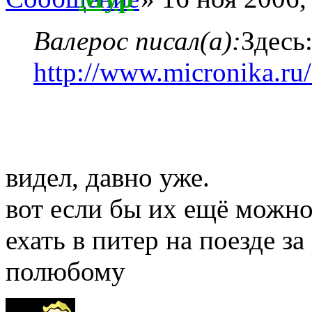
Валерос писал(а):
Здесь
http://www.micronika.ru/
видел, давно уже.
вот если бы их ещё можно 
ехать в питер на поезде з
полюбому