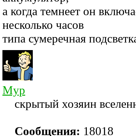
а когда темнеет он включа
несколько часов
типа сумеречная подсветк
Myp
скрытый хозяин вселенн
Сообщения:
18018