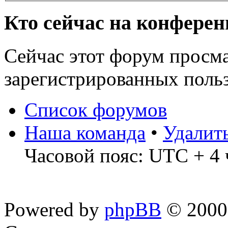
Кто сейчас на конфере
Сейчас этот форум просма
зарегистрированных польз
Список форумов
Наша команда
•
Удалит
Часовой пояс: UTC + 4 
Powered by
phpBB
© 2000,