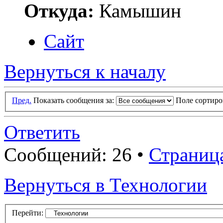
Откуда:
Камышин
Сайт
Вернуться к началу
Пред.
Показать сообщения за:
Поле сортир
Ответить
Сообщений: 26 •
Страниц
Вернуться в Технологии
Перейти: