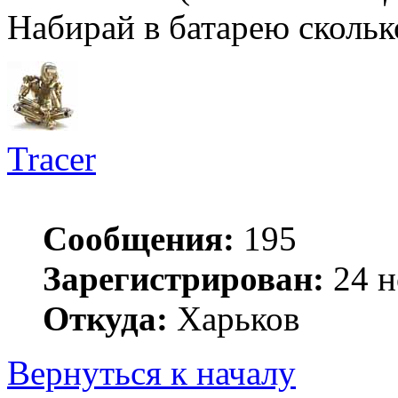
Набирай в батарею сколь
Tracer
Сообщения:
195
Зарегистрирован:
24 н
Откуда:
Харьков
Вернуться к началу