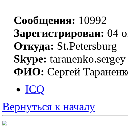
Сообщения:
10992
Зарегистрирован:
04 о
Откуда:
St.Petersburg
Skype:
taranenko.sergey
ФИО:
Сергей Тараненк
ICQ
Вернуться к началу