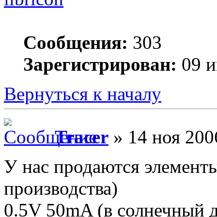
Сообщения:
303
Зарегистрирован:
09 и
Вернуться к началу
Tracer
» 14 ноя 200
У нас продаются элемент
производства)
0.5V 50mA (в солнечный д