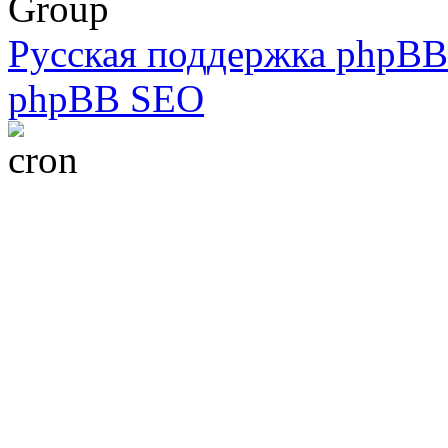
Group
Русская поддержка phpBB
phpBB SEO