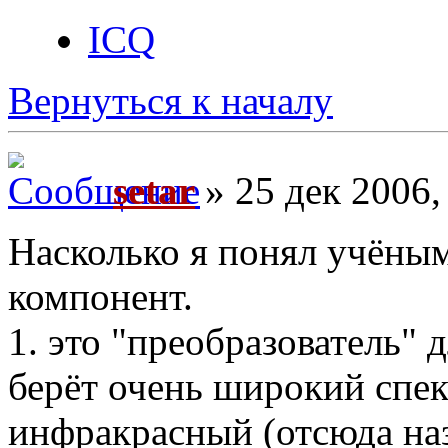
ICQ
Вернуться к началу
setar
» 25 дек 2006,
Насколько я понял учёным
компонент.
1. это "преобразователь"
берёт очень широкий спек
инфракрасный (отсюда наз