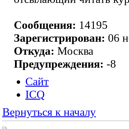
Сообщения:
14195
Зарегистрирован:
06 н
Откуда:
Москва
Предупреждения:
-8
Сайт
ICQ
Вернуться к началу