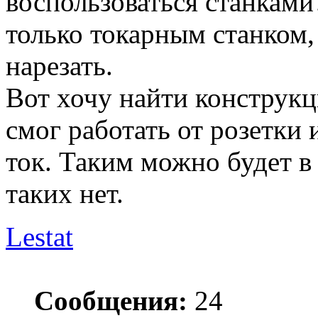
воспользоваться станкам
только токарным станком, 
нарезать.
Вот хочу найти конструкц
смог работать от розетки
ток. Таким можно будет в
таких нет.
Lestat
Сообщения:
24