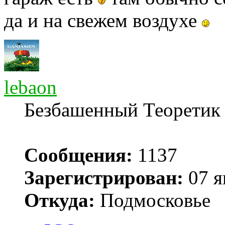
да и на свежем воздухе
lebaon
Безбашенный Теоретик
Сообщения:
1137
Зарегистрирован:
07 я
Откуда:
Подмосковье