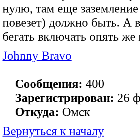
нулю, там еще заземление 
повезет) должно быть. А в
бегать включать опять же 
Johnny Bravo
Сообщения:
400
Зарегистрирован:
26 ф
Откуда:
Омск
Вернуться к началу