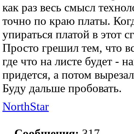
как раз весь смысл технол
точно по краю платы. Ког
упираться платой в этот с
Просто грешил тем, что в
где что на листе будет - 
придется, а потом вырезал
Буду дальше пробовать.
NorthStar
Сообщения:
317