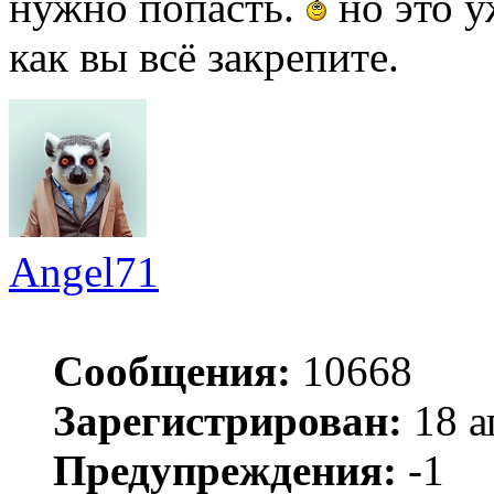
нужно попасть.
но это у
как вы всё закрепите.
Angel71
Сообщения:
10668
Зарегистрирован:
18 а
Предупреждения:
-1