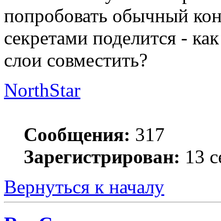
попробовать обычный кон
секретами поделится - как
слои совместить?
NorthStar
Сообщения:
317
Зарегистрирован:
13 с
Вернуться к началу