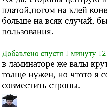
платой,потом на клей кон
больше на всяк случай, бы
пользования.
Добавлено спустя 1 минуту 12
в ламинаторе же валы кру
толще нужен, но чтото я 
совместить строны.