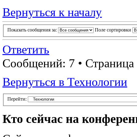
Вернуться к началу
Показать сообщения за:
Поле сортировки
Ответить
Сообщений: 7 • Страница
Вернуться в Технологии
Перейти:
Кто сейчас на конфере