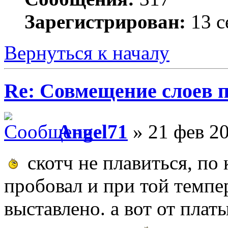
Зарегистрирован:
13 с
Вернуться к началу
Re: Совмещение слоев 
Angel71
» 21 фев 20
скотч не плавиться, по 
пробовал и при той темпе
выставлено. а вот от плат