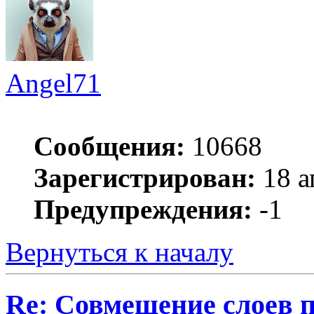
Angel71
Сообщения:
10668
Зарегистрирован:
18 а
Предупреждения:
-1
Вернуться к началу
Re: Совмещение слоев 