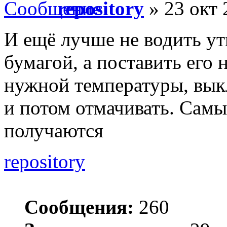
repository
» 23 окт 
И ещё лучше не водить ут
бумагой, а поставить его 
нужной температуры, вык
и потом отмачивать. Сам
получаются
repository
Сообщения:
260