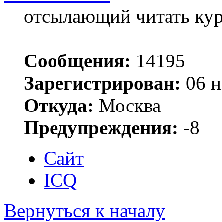
отсылающий читать ку
Сообщения:
14195
Зарегистрирован:
06 н
Откуда:
Москва
Предупреждения:
-8
Сайт
ICQ
Вернуться к началу