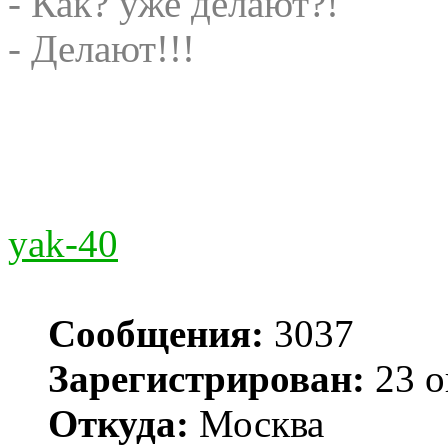
- Как? уже делают?!
- Делают!!!
yak-40
Сообщения:
3037
Зарегистрирован:
23 о
Откуда:
Москва