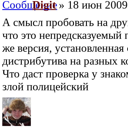
Digit
» 18 июн 2009
А смысл пробовать на дру
что это непредсказуемый 
же версия, установленная 
дистрибутива на разных к
Что даст проверка у знак
злой полицейский