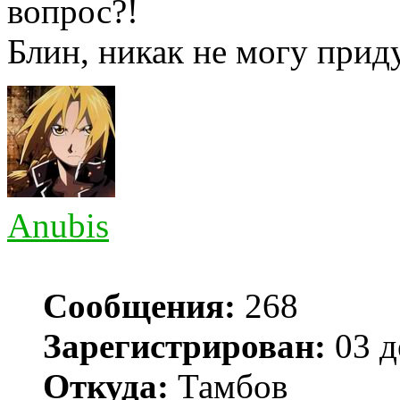
вопрос?!
Блин, никак не могу прид
Anubis
Сообщения:
268
Зарегистрирован:
03 д
Откуда:
Тамбов