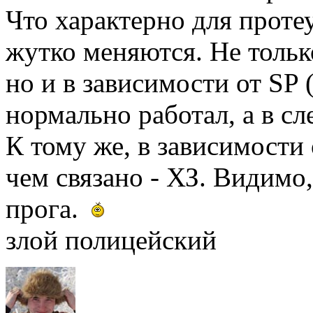
Что характерно для протеу
жутко меняются. Не тольк
но и в зависимости от SP 
нормально работал, а в с
К тому же, в зависимости 
чем связано - ХЗ. Видим
прога.
злой полицейский