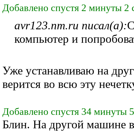
Добавлено спустя 2 минуты 2 
avr123.nm.ru писал(а):
С
компьютер и попробоват
Уже устанавливаю на друг
верится во всю эту нече
Добавлено спустя 34 минуты 5
Блин. На другой машине вс