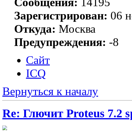
Сообщения:
14195
Зарегистрирован:
06 н
Откуда:
Москва
Предупреждения:
-8
Сайт
ICQ
Вернуться к началу
Re: Глючит Proteus 7.2 s