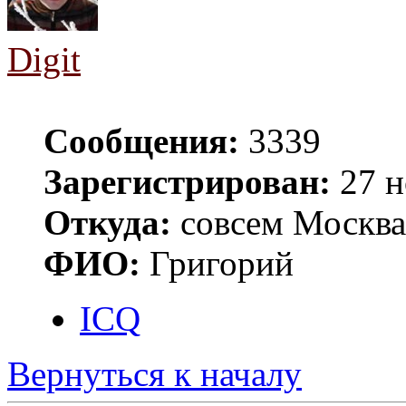
Digit
Сообщения:
3339
Зарегистрирован:
27 н
Откуда:
совсем Москва
ФИО:
Григорий
ICQ
Вернуться к началу